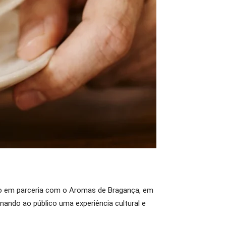
ido em parceria com o Aromas de Bragança, em
nando ao público uma experiência cultural e