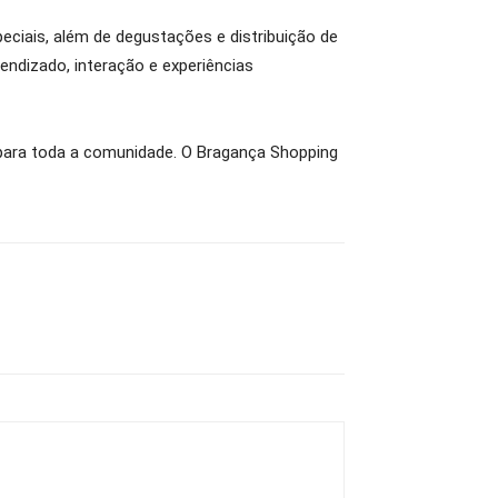
ciais, além de degustações e distribuição de
endizado, interação e experiências
para toda a comunidade. O Bragança Shopping