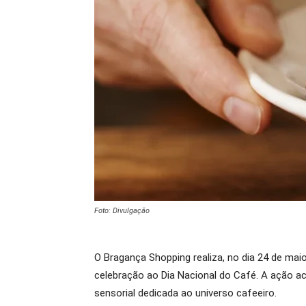
Foto: Divulgação
O Bragança Shopping realiza, no dia 24 de ma
celebração ao Dia Nacional do Café. A ação ac
sensorial dedicada ao universo cafeeiro.