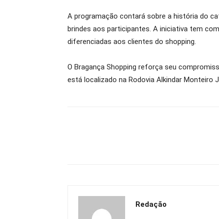
A programação contará sobre a história do ca
brindes aos participantes. A iniciativa tem c
diferenciadas aos clientes do shopping.
O Bragança Shopping reforça seu compromisso
está localizado na Rodovia Alkindar Monteiro 
Redação