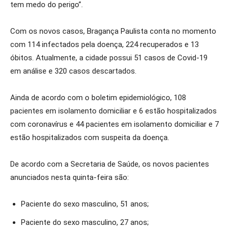
tem medo do perigo”.
Com os novos casos, Bragança Paulista conta no momento
com 114 infectados pela doença, 224 recuperados e 13
óbitos. Atualmente, a cidade possui 51 casos de Covid-19
em análise e 320 casos descartados.
Ainda de acordo com o boletim epidemiológico, 108
pacientes em isolamento domiciliar e 6 estão hospitalizados
com coronavírus e 44 pacientes em isolamento domiciliar e 7
estão hospitalizados com suspeita da doença.
De acordo com a Secretaria de Saúde, os novos pacientes
anunciados nesta quinta-feira são:
Paciente do sexo masculino, 51 anos;
Paciente do sexo masculino, 27 anos;