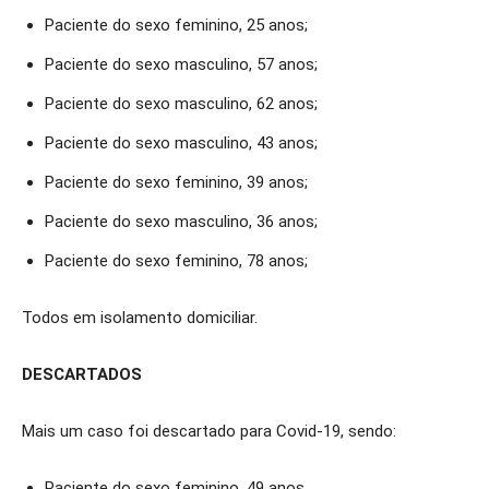
Paciente do sexo feminino, 25 anos;
Paciente do sexo masculino, 57 anos;
Paciente do sexo masculino, 62 anos;
Paciente do sexo masculino, 43 anos;
Paciente do sexo feminino, 39 anos;
Paciente do sexo masculino, 36 anos;
Paciente do sexo feminino, 78 anos;
Todos em isolamento domiciliar.
DESCARTADOS
Mais um caso foi descartado para Covid-19, sendo:
Paciente do sexo feminino, 49 anos.