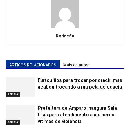
Redação
ARTIGOS RELACIONADOS
Mais do autor
Furtou fios para trocar por crack, mas
acabou trocando a rua pela delegacia
Atibaia
Prefeitura de Amparo inaugura Sala
Lilás para atendimento a mulheres
vítimas de violência
Atibaia