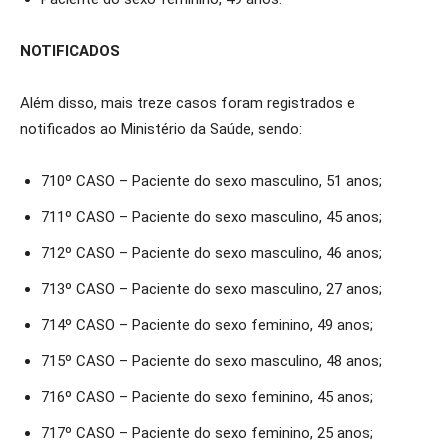
NOTIFICADOS
Além disso, mais treze casos foram registrados e
notificados ao Ministério da Saúde, sendo:
710º CASO – Paciente do sexo masculino, 51 anos;
711º CASO – Paciente do sexo masculino, 45 anos;
712º CASO – Paciente do sexo masculino, 46 anos;
713º CASO – Paciente do sexo masculino, 27 anos;
714º CASO – Paciente do sexo feminino, 49 anos;
715º CASO – Paciente do sexo masculino, 48 anos;
716º CASO – Paciente do sexo feminino, 45 anos;
717º CASO – Paciente do sexo feminino, 25 anos;