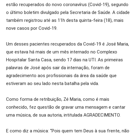
estão recuperados do novo coronavírus (Covid-19), segundo
o último boletim divulgado pela Secretaria de Saúde. A cidade
também registrou até as 11h desta quinta-feira (18), mais
nove casos por Covid-19.
Um desses pacientes recuperados da Covid-19 é José Maria,
que estava há mais de um mês internado no Complexo
Hospitalar Santa Casa, sendo 17 dias na UTI. As primeiras
palavras de José após sair da internação, foram de
agradecimento aos profissionais da área da saúde que
estiveram ao seu lado nesta batalha pela vida.
Como forma de retribuição, Zé Maria, como é mais
conhecido, fez questão de gravar uma mensagem e cantar
uma música, de sua autoria, intitulada AGRADECIMENTO.
E como diz a música: “Pois quem tem Deus à sua frente, não