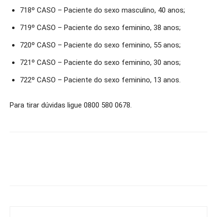
718º CASO – Paciente do sexo masculino, 40 anos;
719º CASO – Paciente do sexo feminino, 38 anos;
720º CASO – Paciente do sexo feminino, 55 anos;
721º CASO – Paciente do sexo feminino, 30 anos;
722º CASO – Paciente do sexo feminino, 13 anos.
Para tirar dúvidas ligue 0800 580 0678.