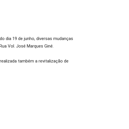
 do dia 19 de junho, diversas mudanças
 Rua Vol. José Marques Giné.
realizada também a revitalização de