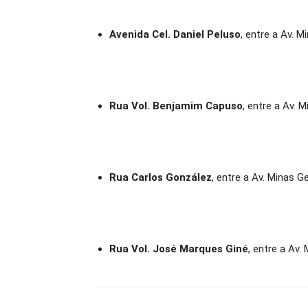
Avenida Cel. Daniel Peluso
, entre a Av. M
Rua Vol. Benjamim Capuso
, entre a Av. 
Rua Carlos González
, entre a Av. Minas G
Rua Vol. José Marques Giné
, entre a Av.