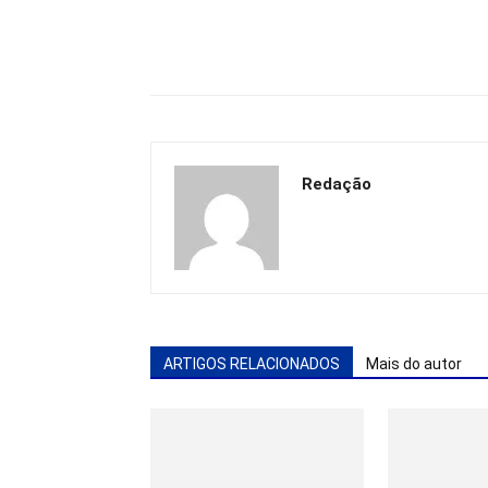
Redação
ARTIGOS RELACIONADOS
Mais do autor