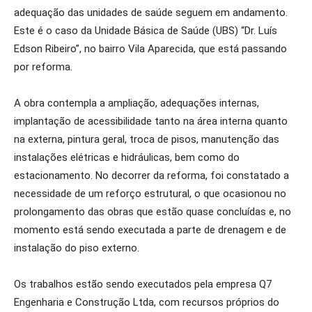
adequação das unidades de saúde seguem em andamento.
Este é o caso da Unidade Básica de Saúde (UBS) “Dr. Luís
Edson Ribeiro”, no bairro Vila Aparecida, que está passando
por reforma.
A obra contempla a ampliação, adequações internas,
implantação de acessibilidade tanto na área interna quanto
na externa, pintura geral, troca de pisos, manutenção das
instalações elétricas e hidráulicas, bem como do
estacionamento. No decorrer da reforma, foi constatado a
necessidade de um reforço estrutural, o que ocasionou no
prolongamento das obras que estão quase concluídas e, no
momento está sendo executada a parte de drenagem e de
instalação do piso externo.
Os trabalhos estão sendo executados pela empresa Q7
Engenharia e Construção Ltda, com recursos próprios do