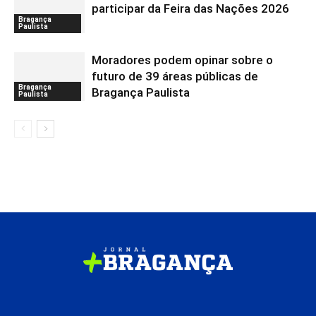
participar da Feira das Nações 2026
Bragança
Paulista
Moradores podem opinar sobre o
futuro de 39 áreas públicas de
Bragança
Bragança Paulista
Paulista