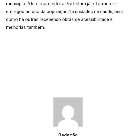
município. Até o momento, a Prefeitura já reformou e
entregou ao uso da população 15 unidades de saúde, bem
como há outras recebendo obras de acessibilidade e
melhorias também.
Redação