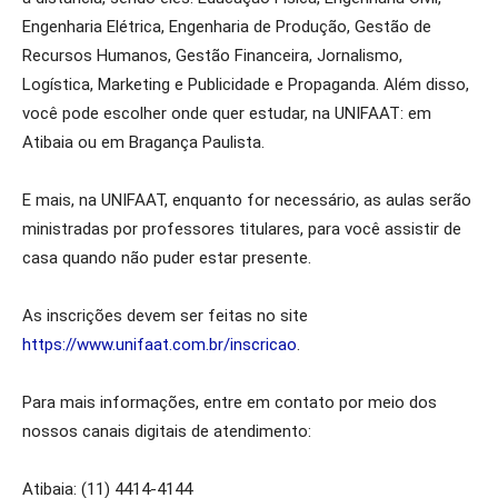
Engenharia Elétrica, Engenharia de Produção, Gestão de
Recursos Humanos, Gestão Financeira, Jornalismo,
Logística, Marketing e Publicidade e Propaganda. Além disso,
você pode escolher onde quer estudar, na UNIFAAT: em
Atibaia ou em Bragança Paulista.
E mais, na UNIFAAT, enquanto for necessário, as aulas serão
ministradas por professores titulares, para você assistir de
casa quando não puder estar presente.
As inscrições devem ser feitas no site
https://www.unifaat.com.br/inscricao
.
Para mais informações, entre em contato por meio dos
nossos canais digitais de atendimento:
Atibaia: (11) 4414-4144