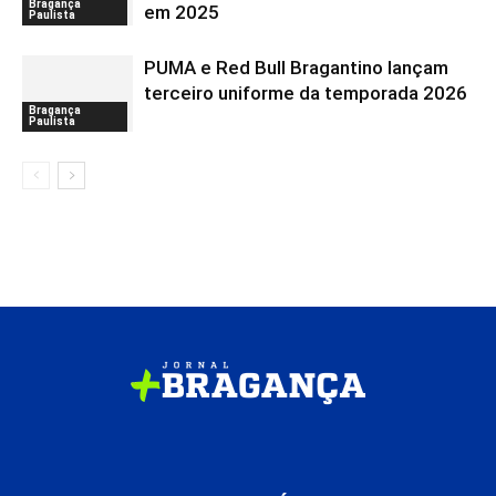
Bragança
em 2025
Paulista
PUMA e Red Bull Bragantino lançam
terceiro uniforme da temporada 2026
Bragança
Paulista