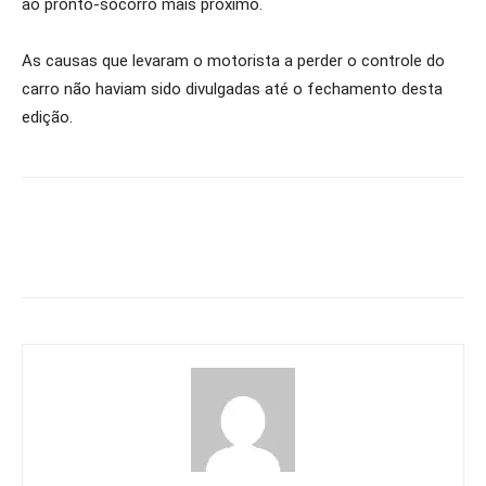
ao pronto-socorro mais próximo.
As causas que levaram o motorista a perder o controle do
carro não haviam sido divulgadas até o fechamento desta
edição.