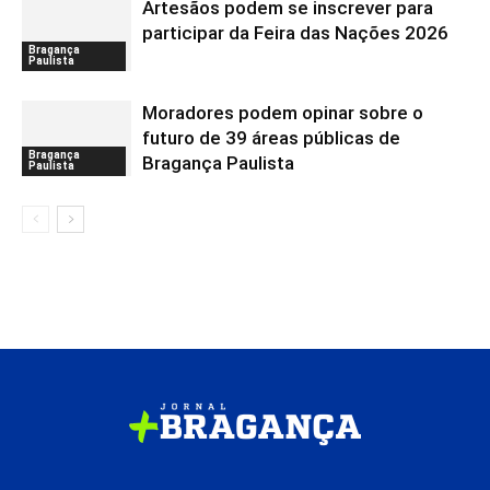
Artesãos podem se inscrever para
participar da Feira das Nações 2026
Bragança
Paulista
Moradores podem opinar sobre o
futuro de 39 áreas públicas de
Bragança
Bragança Paulista
Paulista