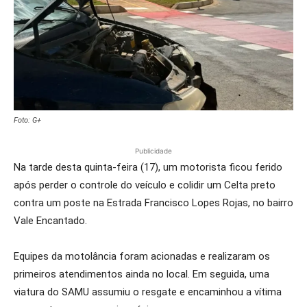
Foto: G+
Publicidade
Na tarde desta quinta-feira (17), um motorista ficou ferido
após perder o controle do veículo e colidir um Celta preto
contra um poste na Estrada Francisco Lopes Rojas, no bairro
Vale Encantado.
Equipes da motolância foram acionadas e realizaram os
primeiros atendimentos ainda no local. Em seguida, uma
viatura do SAMU assumiu o resgate e encaminhou a vítima