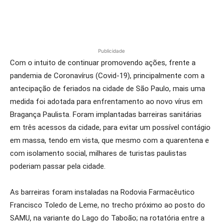
Publicidade
Com o intuito de continuar promovendo ações, frente a
pandemia de Coronavírus (Covid-19), principalmente com a
antecipação de feriados na cidade de São Paulo, mais uma
medida foi adotada para enfrentamento ao novo vírus em
Bragança Paulista. Foram implantadas barreiras sanitárias
em três acessos da cidade, para evitar um possível contágio
em massa, tendo em vista, que mesmo com a quarentena e
com isolamento social, milhares de turistas paulistas
poderiam passar pela cidade.
As barreiras foram instaladas na Rodovia Farmacêutico
Francisco Toledo de Leme, no trecho próximo ao posto do
SAMU, na variante do Lago do Taboão; na rotatória entre a