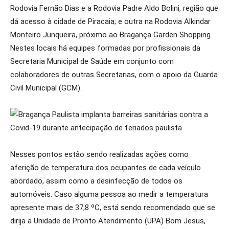
Rodovia Fernão Dias e a Rodovia Padre Aldo Bolini, região que
dá acesso à cidade de Piracaia; e outra na Rodovia Alkindar
Monteiro Junqueira, próximo ao Bragança Garden Shopping.
Nestes locais há equipes formadas por profissionais da
Secretaria Municipal de Saúde em conjunto com
colaboradores de outras Secretarias, com o apoio da Guarda
Civil Municipal (GCM).
Nesses pontos estão sendo realizadas ações como
aferição de temperatura dos ocupantes de cada veículo
abordado, assim como a desinfecção de todos os
automóveis. Caso alguma pessoa ao medir a temperatura
apresente mais de 37,8 ºC, está sendo recomendado que se
dirija a Unidade de Pronto Atendimento (UPA) Bom Jesus,