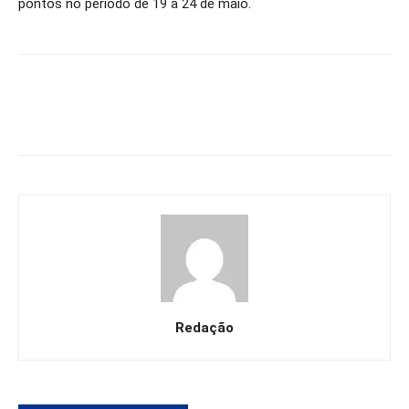
pontos no período de 19 a 24 de maio.
Redação