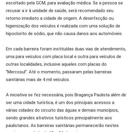
escoltado pela GCM, para avaliação médica. Se a pessoa se
recusar a ir à unidade de saúde, será recomendado seu
retorno imediato a cidade de origem. A desinfecção ou
higienização dos veículos é realizada com uma solução de
hipoclorito de sódio, que não causa danos aos automóveis.
Em cada barreira foram instituídas duas vias de atendimento,
uma para veículos com placa local e outra para veículos de
outras localidades, inclusive aqueles com placas do
“Mercosul”. Até o momento, passaram pelas barreiras
sanitárias mais de 4 mil veículos.
A iniciativa se fez necessária, pois Bragança Paulista além de
ser uma cidade turística, é um dos principais acessos a
várias cidades do circuito das águas e demais municípios,
sendo grandes atrativos turísticos principalmente aos
paulistanos. As barreiras sanitárias permanecerão nestes