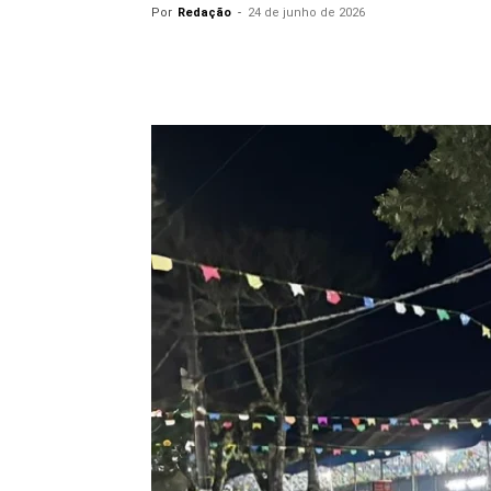
Por
Redação
-
24 de junho de 2026