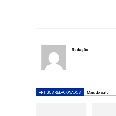
Redação
ARTIGOS RELACIONADOS
Mais do autor