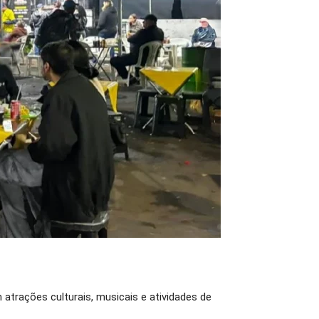
atrações culturais, musicais e atividades de