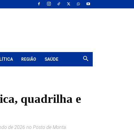
LÍTICA
REGIÃO
SAÚDE
ca, quadrilha e
Mundo de 2026 no Posto de Monta.