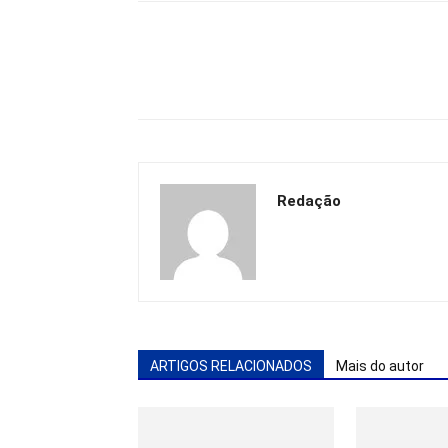
Redação
ARTIGOS RELACIONADOS
Mais do autor