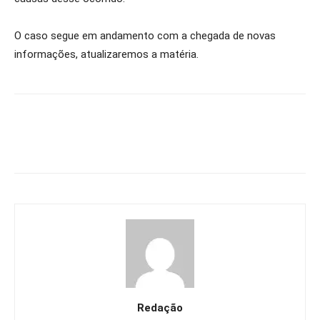
O caso segue em andamento com a chegada de novas
informações, atualizaremos a matéria.
Redação