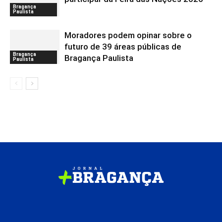
Bragança
Paulista
Moradores podem opinar sobre o
futuro de 39 áreas públicas de
Bragança
Bragança Paulista
Paulista