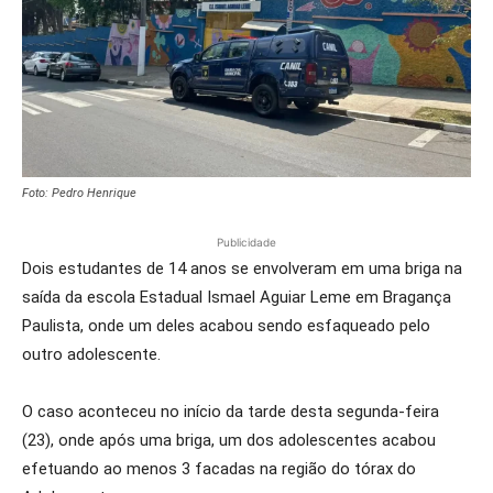
Foto: Pedro Henrique
Publicidade
Dois estudantes de 14 anos se envolveram em uma briga na
saída da escola Estadual Ismael Aguiar Leme em Bragança
Paulista, onde um deles acabou sendo esfaqueado pelo
outro adolescente.
O caso aconteceu no início da tarde desta segunda-feira
(23), onde após uma briga, um dos adolescentes acabou
efetuando ao menos 3 facadas na região do tórax do