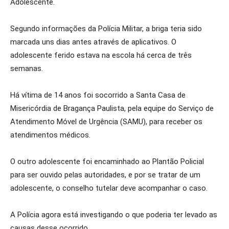
Adolescente.
Segundo informações da Polícia Militar, a briga teria sido
marcada uns dias antes através de aplicativos. O
adolescente ferido estava na escola há cerca de três
semanas.
Há vítima de 14 anos foi socorrido a Santa Casa de
Misericórdia de Bragança Paulista, pela equipe do Serviço de
Atendimento Móvel de Urgência (SAMU), para receber os
atendimentos médicos.
O outro adolescente foi encaminhado ao Plantão Policial
para ser ouvido pelas autoridades, e por se tratar de um
adolescente, o conselho tutelar deve acompanhar o caso.
A Polícia agora está investigando o que poderia ter levado as
causas desse ocorrido.