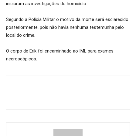
iniciaram as investigações do homicídio.
Segundo a Polícia Militar o motivo da morte será esclarecido
posteriormente, pois não havia nenhuma testemunha pelo
local do crime.
O corpo de Erik foi encaminhado ao IML para exames
necroscópicos.