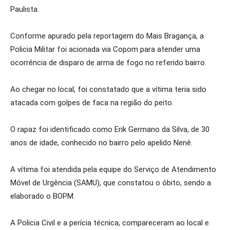
Paulista.
Conforme apurado pela reportagem do Mais Bragança, a
Policia Militar foi acionada via Copom para atender uma
ocorrência de disparo de arma de fogo no referido bairro.
Ao chegar no local, foi constatado que a vítima teria sido
atacada com golpes de faca na região do peito.
O rapaz foi i
dentificado como Erik Germano da Silva, de 30
anos de idade, conhecido no bairro pelo apelido Nenê.
A vítima foi atendida pela equipe do Serviço de Atendimento
Móvel de Urgência (SAMU), que constatou o óbito, sendo a
elaborado o BOPM.
A Policia Civil e a perícia técnica, compareceram ao local e