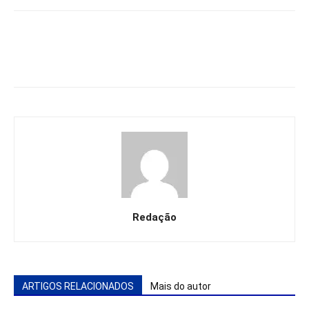
Redação
ARTIGOS RELACIONADOS
Mais do autor