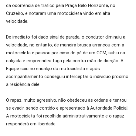
da ocorrência de tráfico pela Praça Belo Horizonte, no
Cruzeiro, e notaram uma motocicleta vindo em alta
velocidade.
De imediato foi dado sinal de parada, o condutor diminuiu a
velocidade, no entanto, de maneira brusca arrancou com a
motocicleta e passou por cima do pé de um GCM, subiu na
calçada e empreendeu fuga pela contra mão de direção. A
Equipe saiu no encalço do motociclista e após
acompanhamento conseguiu interceptar o indivíduo próximo
a residência dele.
O rapaz, muito agressivo, não obedeceu às ordens e tentou
se evadir, sendo contido e apresentado à Autoridade Policial.
A motocicleta foi recolhida administrativamente e o rapaz
responderá em liberdade.