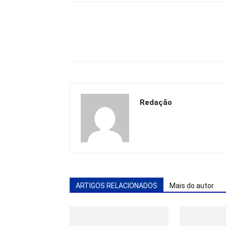
Redação
ARTIGOS RELACIONADOS
Mais do autor