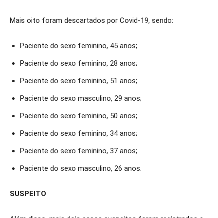
Mais oito foram descartados por Covid-19, sendo:
Paciente do sexo feminino, 45 anos;
Paciente do sexo feminino, 28 anos;
Paciente do sexo feminino, 51 anos;
Paciente do sexo masculino, 29 anos;
Paciente do sexo feminino, 50 anos;
Paciente do sexo feminino, 34 anos;
Paciente do sexo feminino, 37 anos;
Paciente do sexo masculino, 26 anos.
SUSPEITO