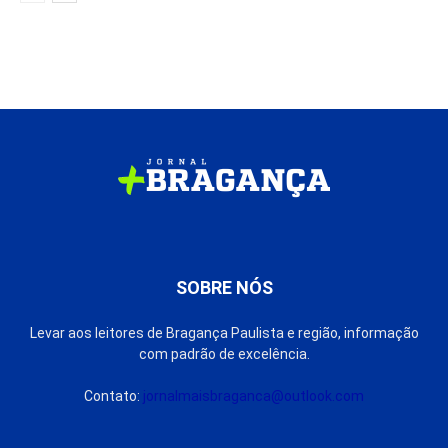
SOBRE NÓS
Levar aos leitores de Bragança Paulista e região, informação
com padrão de excelência.
Contato:
jornalmaisbraganca@outlook.com