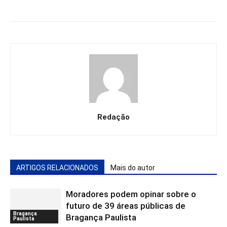
Redação
ARTIGOS RELACIONADOS
Mais do autor
Moradores podem opinar sobre o
futuro de 39 áreas públicas de
Bragança
Bragança Paulista
Paulista