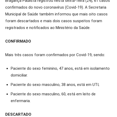
Bragança Paulista registrou nesta sexta-feira (24), 61 casos
confirmados do novo coronavírus (Covid-19). A Secretaria
Municipal de Saúde também informou que mais oito casos
foram descartados e mais dois casos suspeitos foram
registrados e notificados ao Ministério da Saúde.
CONFIRMADO
Mais três casos foram confirmados por Covid-19, sendo:
Paciente do sexo feminino, 47 anos, está em isolamento
domiciliar.
Paciente do sexo masculino, 38 anos, está em UTI;
Paciente do sexo masculino, 60, está em leito de
enfermaria.
DESCARTADO