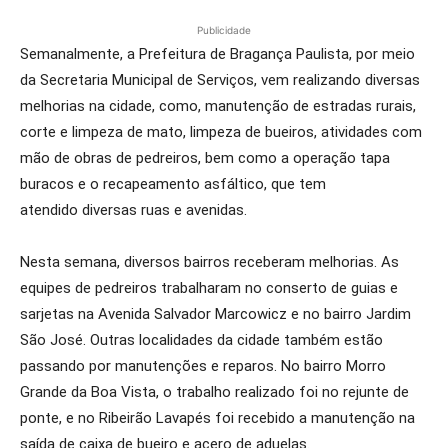
Publicidade
Semanalmente, a Prefeitura de Bragança Paulista, por meio
da Secretaria Municipal de Serviços, vem realizando diversas
melhorias na cidade, como, manutenção de estradas rurais,
corte e limpeza de mato, limpeza de bueiros, atividades com
mão de obras de pedreiros, bem como a operação tapa
buracos e o recapeamento asfáltico, que tem
atendido diversas ruas e avenidas.
Nesta semana, diversos bairros receberam melhorias. As
equipes de pedreiros trabalharam no conserto de guias e
sarjetas na Avenida Salvador Marcowicz e no bairro Jardim
São José. Outras localidades da cidade também estão
passando por manutenções e reparos. No bairro Morro
Grande da Boa Vista, o trabalho realizado foi no rejunte de
ponte, e no Ribeirão Lavapés foi recebido a manutenção na
saída de caixa de bueiro e acero de aduelas.