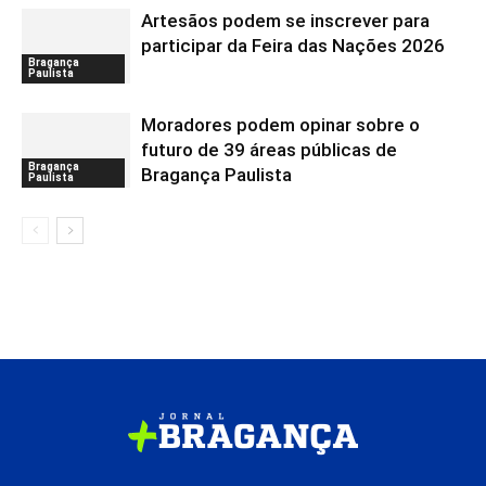
Artesãos podem se inscrever para
participar da Feira das Nações 2026
Bragança
Paulista
Moradores podem opinar sobre o
futuro de 39 áreas públicas de
Bragança
Bragança Paulista
Paulista