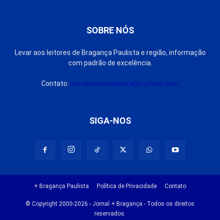
SOBRE NÓS
Levar aos leitores de Bragança Paulista e região, informação
com padrão de excelência.
Contato:
jornalmaisbraganca@outlook.com
SIGA-NOS
+ Bragança Paulista
Política de Privacidade
Contato
© Copyright 2000-2026 - Jornal + Bragança - Todos os direitos
reservados.