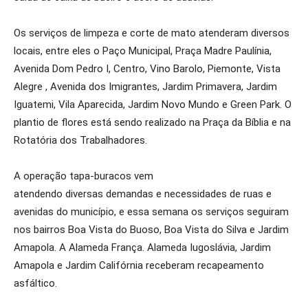
Os serviços de limpeza e corte de mato atenderam diversos
locais, entre eles o Paço Municipal, Praça Madre Paulínia,
Avenida Dom Pedro I, Centro, Vino Barolo, Piemonte, Vista
Alegre , Avenida dos Imigrantes, Jardim Primavera, Jardim
Iguatemi, Vila Aparecida, Jardim Novo Mundo e Green Park. O
plantio de flores está sendo realizado na Praça da Bíblia e na
Rotatória dos Trabalhadores.
A operação tapa-buracos vem
atendendo diversas demandas e necessidades de ruas e
avenidas do município, e essa semana os serviços seguiram
nos bairros Boa Vista do Buoso, Boa Vista do Silva e Jardim
Amapola. A Alameda França. Alameda Iugoslávia, Jardim
Amapola e Jardim Califórnia receberam recapeamento
asfáltico.