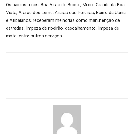
Os bairros rurais, Boa Vista do Buoso, Morro Grande da Boa
Vista, Araras dos Leme, Araras dos Pereiras, Bairro da Usina
e Atibaianos, receberam melhorias como manutenção de
estradas, limpeza de ribeirão, cascalhamento, limpeza de
mato, entre outros serviços.