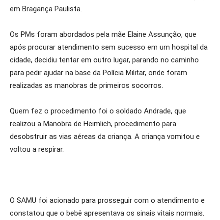
em Bragança Paulista.
Os PMs foram abordados pela mãe Elaine Assunção, que
após procurar atendimento sem sucesso em um hospital da
cidade, decidiu tentar em outro lugar, parando no caminho
para pedir ajudar na base da Polícia Militar, onde foram
realizadas as manobras de primeiros socorros.
Quem fez o procedimento foi o soldado Andrade, que
realizou a Manobra de Heimlich, procedimento para
desobstruir as vias aéreas da criança. A criança vomitou e
voltou a respirar.
O SAMU foi acionado para prosseguir com o atendimento e
constatou que o bebê apresentava os sinais vitais normais.