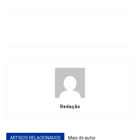
Redação
ARTIGOS RELACIONADOS
Mais do autor