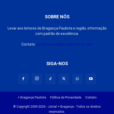
SOBRE NÓS
Levar aos leitores de Bragança Paulista e região, informação
com padrão de excelência.
Contato:
jornalmaisbraganca@outlook.com
SIGA-NOS
+ Bragança Paulista
Política de Privacidade
Contato
© Copyright 2000-2026 - Jornal + Bragança - Todos os direitos
reservados.