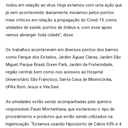
todos em relação ao vírus. Hoje estamos com uma ação que
já vem acontecendo diariamente, iniciamos pelos pontos
mais críticos em relação a propagação do Covid-19, como
unidades de saúde, pontos de ônibus e, com esse apoio
vamos abranger toda cidade”, disse.
Os trabalhos aconteceram em diversos pontos dos bairros
como Parque dos Estados, Jardim Águas Claras, Jardim São
Miguel, Parque Brasil, Green Park, Jardim da Fraternidade,
região central, bem como nos acessos ao Hospital
Universitário São Francisco, Santa Casa de Misericórdia,
UPAs Bom Jesus e Vila Davi.
As atividades estão sendo acompanhadas pelo químico
responsável, Paulo Montanhana, que esclareceu o tipo de
procedimento e produtos que estão sendo utilizados na
higienização. “Estamos usando Hipoclorito de Cálcio 65% e 4