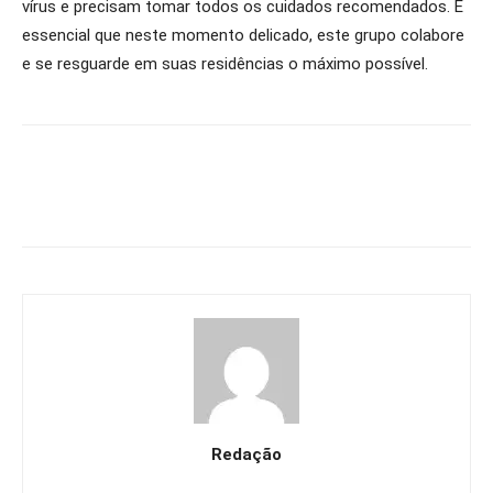
vírus e precisam tomar todos os cuidados recomendados. É
essencial que neste momento delicado, este grupo colabore
e se resguarde em suas residências o máximo possível.
Redação