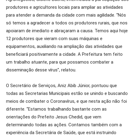
produtores e agricultores locais para ampliar as atividades
para atender a demanda da cidade com mais agilidade. “Nós
só temos a agradecer a todos os produtores rurais, que nos
apoiaram de imediato e abraçaram a causa. Temos aqui hoje
12 produtores que vieram com suas máquinas e
equipamentos, auxiliando na ampliação das atividades que
beneficiará positivamente a cidade. A Prefeitura tem feito
um trabalho atuante, para que possamos combater a
disseminação desse vírus”, relatou.
O Secretário de Serviços, Aniz Abib Júnior, pontuou que
todas as Secretarias Municipais estão se unindo e buscando
meios de combater o Coronavírus, e que nesta ação não foi
diferente. “Estamos trabalhando bastante com as
orientações do Prefeito Jesus Chedid, que vem
determinando todas as ações. Contamos também com a
experiência da Secretária de Saúde, que está instruindo