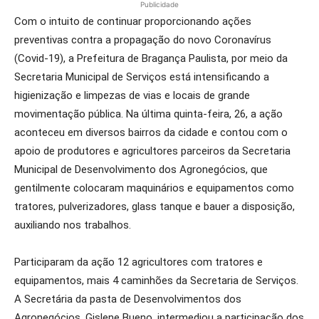
Publicidade
Com o intuito de continuar proporcionando ações
preventivas contra a propagação do novo Coronavírus
(Covid-19), a Prefeitura de Bragança Paulista, por meio da
Secretaria Municipal de Serviços está intensificando a
higienização e limpezas de vias e locais de grande
movimentação pública. Na última quinta-feira, 26, a ação
aconteceu em diversos bairros da cidade e contou com o
apoio de produtores e agricultores parceiros da Secretaria
Municipal de Desenvolvimento dos Agronegócios, que
gentilmente colocaram maquinários e equipamentos como
tratores, pulverizadores, glass tanque e bauer a disposição,
auxiliando nos trabalhos.
Participaram da ação 12 agricultores com tratores e
equipamentos, mais 4 caminhões da Secretaria de Serviços.
A Secretária da pasta de Desenvolvimentos dos
Agronegócios, Gislene Bueno, intermediou a participação dos