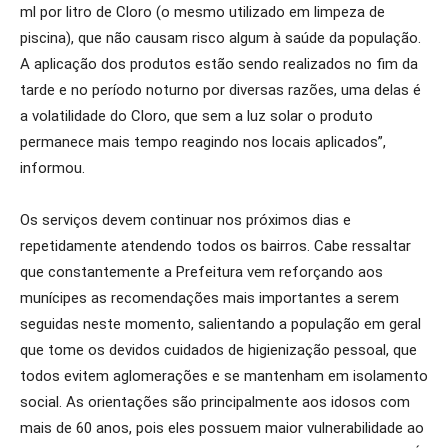
ml por litro de Cloro (o mesmo utilizado em limpeza de
piscina), que não causam risco algum à saúde da população.
A aplicação dos produtos estão sendo realizados no fim da
tarde e no período noturno por diversas razões, uma delas é
a volatilidade do Cloro, que sem a luz solar o produto
permanece mais tempo reagindo nos locais aplicados”,
informou.
Os serviços devem continuar nos próximos dias e
repetidamente atendendo todos os bairros. Cabe ressaltar
que constantemente a Prefeitura vem reforçando aos
munícipes as recomendações mais importantes a serem
seguidas neste momento, salientando a população em geral
que tome os devidos cuidados de higienização pessoal, que
todos evitem aglomerações e se mantenham em isolamento
social. As orientações são principalmente aos idosos com
mais de 60 anos, pois eles possuem maior vulnerabilidade ao