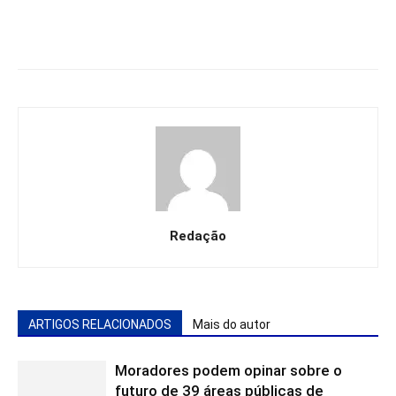
Redação
ARTIGOS RELACIONADOS
Mais do autor
Moradores podem opinar sobre o
futuro de 39 áreas públicas de