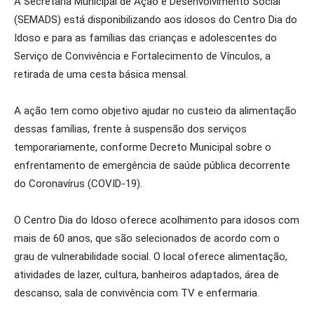
A Secretaria Municipal de Ação e Desenvolvimento Social
(SEMADS) está disponibilizando aos idosos do Centro Dia do
Idoso e para as famílias das crianças e adolescentes do
Serviço de Convivência e Fortalecimento de Vínculos, a
retirada de uma cesta básica mensal.
A ação tem como objetivo ajudar no custeio da alimentação
dessas famílias, frente à suspe
nsão dos serviços
temporariamente, conforme Decreto Municipal sobre o
enfrentamento de emergência de saúde pública decorrente
do Coronavírus (COVID-19).
O Centro Dia do Idoso oferece acolhimento para idosos com
mais de 60 anos, que são selecionados de acordo com o
grau de vulnerabilidade social. O local oferece alimentação,
atividades de lazer, cultura, banheiros adaptados, área de
descanso, sala de convivência com TV e enfermaria.