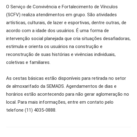
O Serviço de Convivência e Fortalecimento de Vínculos
(SCFV) realiza atendimentos em grupo. São atividades
artísticas, culturais, de lazer e esportivas, dentre outras, de
acordo com a idade dos usuários. É uma forma de
intervenção social planejada que cria situações desafiadoras,
estimula e orienta os usuários na construção e
reconstrução de suas histórias e vivências individuais,
coletivas e familiares.
As cestas básicas estão disponíveis para retirada no setor
de almoxarifado da SEMADS. Agendamentos de dias e
horários estão acontecendo para não gerar aglomeração no
local. Para mais informações, entre em contato pelo
telefone (11) 4035-0888.