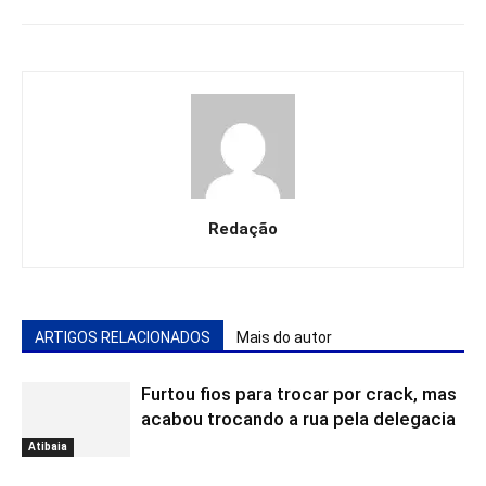
Redação
ARTIGOS RELACIONADOS
Mais do autor
Furtou fios para trocar por crack, mas
acabou trocando a rua pela delegacia
Atibaia