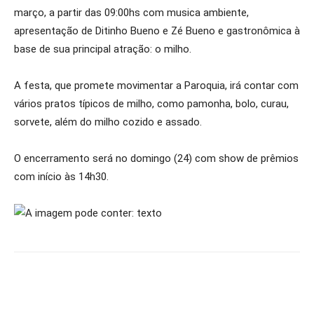
março, a partir das 09:00hs com musica ambiente,
apresentação de Ditinho Bueno e Zé Bueno e gastronômica à
base de sua principal atração: o milho.
A festa, que promete movimentar a Paroquia, irá contar com
vários pratos típicos de milho, como pamonha, bolo, curau,
sorvete, além do milho cozido e assado.
O encerramento será no domingo (24) com show de prêmios
com início às 14h30.