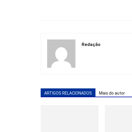
Redação
ARTIGOS RELACIONADOS
Mais do autor