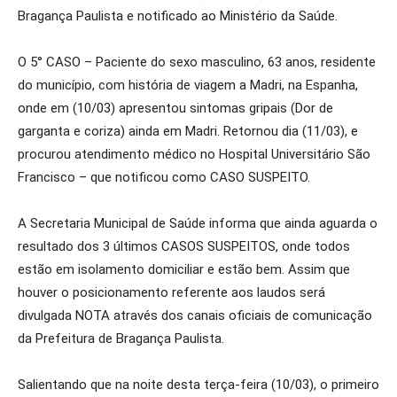
Bragança Paulista e notificado ao Ministério da Saúde.
O 5° CASO – Paciente do sexo masculino, 63 anos, residente
do município, com história de viagem a Madri, na Espanha,
onde em (10/03) apresentou sintomas gripais (Dor de
garganta e coriza) ainda em Madri. Retornou dia (11/03), e
procurou atendimento médico no Hospital Universitário São
Francisco – que notificou como CASO SUSPEITO.
A Secretaria Municipal de Saúde informa que ainda aguarda o
resultado dos 3 últimos CASOS SUSPEITOS, onde todos
estão em isolamento domiciliar e estão bem. Assim que
houver o posicionamento referente aos laudos será
divulgada NOTA através dos canais oficiais de comunicação
da Prefeitura de Bragança Paulista.
Salientando que na noite desta terça-feira (10/03), o primeiro