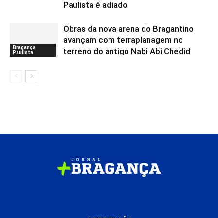
Paulista é adiado
Obras da nova arena do Bragantino
avançam com terraplanagem no
Bragança
terreno do antigo Nabi Abi Chedid
Paulista