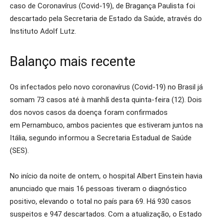
caso de Coronavírus (Covid-19), de Bragança Paulista foi
descartado pela Secretaria de Estado da Saúde, através do
Instituto Adolf Lutz.
Balanço mais recente
Os infectados pelo novo coronavírus (Covid-19) no Brasil já
somam 73 casos até à manhã desta quinta-feira (12). Dois
dos novos casos da doença foram confirmados
em Pernambuco, ambos pacientes que estiveram juntos na
Itália, segundo informou a Secretaria Estadual de Saúde
(SES).
No início da noite de ontem, o hospital Albert Einstein havia
anunciado que mais 16 pessoas tiveram o diagnóstico
positivo, elevando o total no país para 69. Há 930 casos
suspeitos e 947 descartados. Com a atualização, o Estado