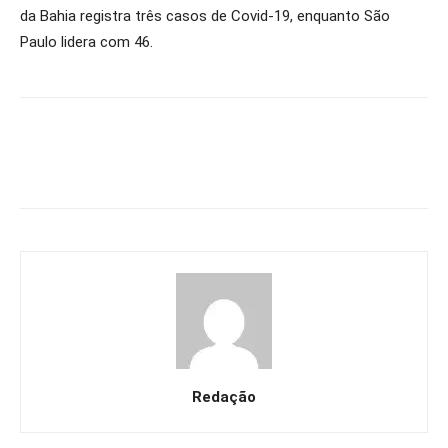
da Bahia registra três casos de Covid-19, enquanto São
Paulo lidera com 46.
Redação