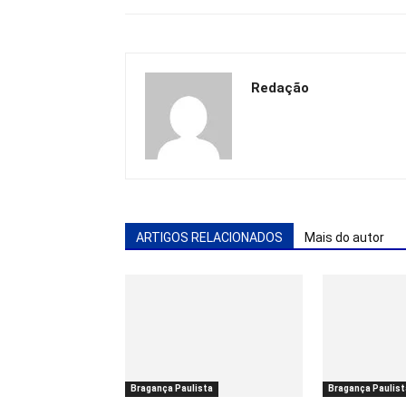
Redação
ARTIGOS RELACIONADOS
Mais do autor
Bragança Paulista
Bragança Paulist