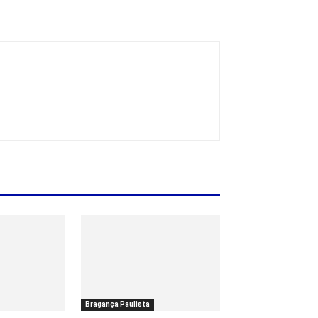
Bragança Paulista