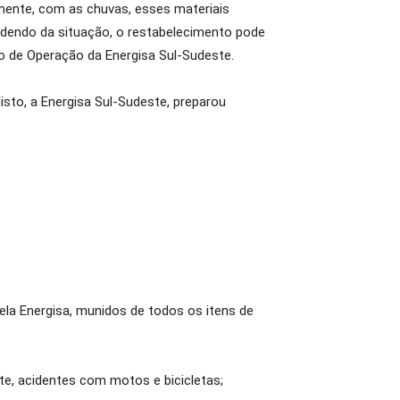
lmente, com as chuvas, esses materiais
dendo da situação, o restabelecimento pode
to de Operação da Energisa Sul-Sudeste.
isto, a Energisa Sul-Sudeste, preparou
ela Energisa, munidos de todos os itens de
te, acidentes com motos e bicicletas;