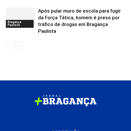
Após pular muro de escola para fugir
da Força Tática, homem é preso por
Bragança
tráfico de drogas em Bragança
Paulista
Paulista