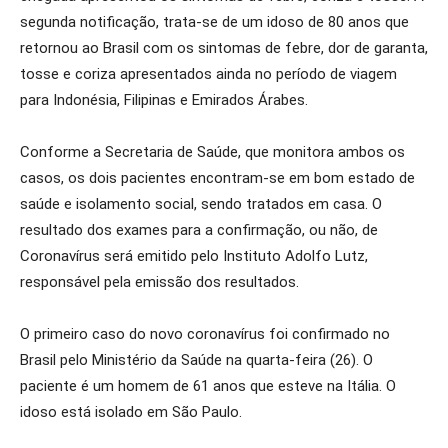
segunda notificação, trata-se de um idoso de 80 anos que
retornou ao Brasil com os sintomas de febre, dor de garanta,
tosse e coriza apresentados ainda no período de viagem
para Indonésia, Filipinas e Emirados Árabes.
Conforme a Secretaria de Saúde, que monitora ambos os
casos, os dois pacientes encontram-se em bom estado de
saúde e isolamento social, sendo tratados em casa. O
resultado dos exames para a confirmação, ou não, de
Coronavírus será emitido pelo Instituto Adolfo Lutz,
responsável pela emissão dos resultados.
O primeiro caso do novo coronavírus foi confirmado no
Brasil pelo Ministério da Saúde na quarta-feira (26). O
paciente é um homem de 61 anos que esteve na Itália. O
idoso está isolado em São Paulo.