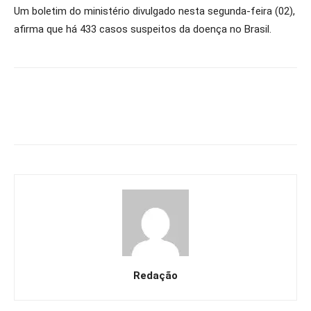
Um boletim do ministério divulgado nesta segunda-feira (02),
afirma que há 433 casos suspeitos da doença no Brasil.
Redação