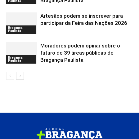
Bragança Paulista
Paulista
Artesãos podem se inscrever para
participar da Feira das Nações 2026
Bragança
Paulista
Moradores podem opinar sobre o
futuro de 39 áreas públicas de
Bragança
Bragança Paulista
Paulista