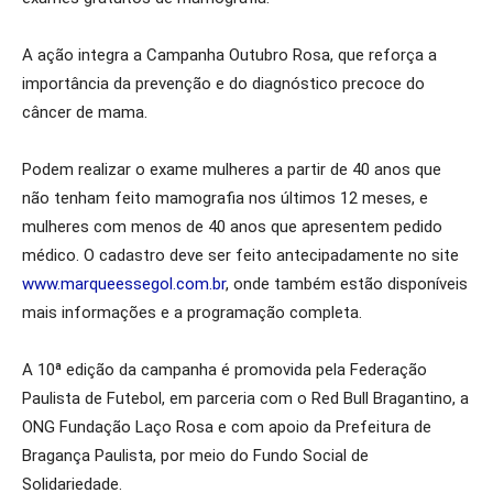
A ação integra a Campanha Outubro Rosa, que reforça a
importância da prevenção e do diagnóstico precoce do
câncer de mama.
Podem realizar o exame mulheres a partir de 40 anos que
não tenham feito mamografia nos últimos 12 meses, e
mulheres com menos de 40 anos que apresentem pedido
médico. O cadastro deve ser feito antecipadamente no site
www.marqueessegol.com.br
, onde também estão disponíveis
mais informações e a programação completa.
A 10ª edição da campanha é promovida pela Federação
Paulista de Futebol, em parceria com o Red Bull Bragantino, a
ONG Fundação Laço Rosa e com apoio da Prefeitura de
Bragança Paulista, por meio do Fundo Social de
Solidariedade.