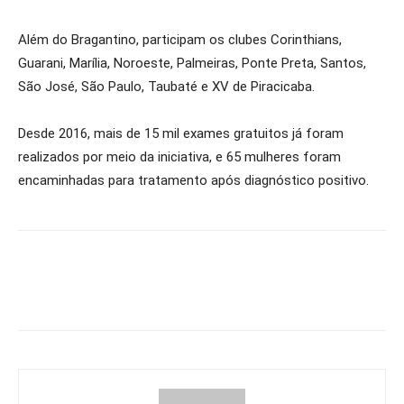
Além do Bragantino, participam os clubes Corinthians,
Guarani, Marília, Noroeste, Palmeiras, Ponte Preta, Santos,
São José, São Paulo, Taubaté e XV de Piracicaba.
Desde 2016, mais de 15 mil exames gratuitos já foram
realizados por meio da iniciativa, e 65 mulheres foram
encaminhadas para tratamento após diagnóstico positivo.