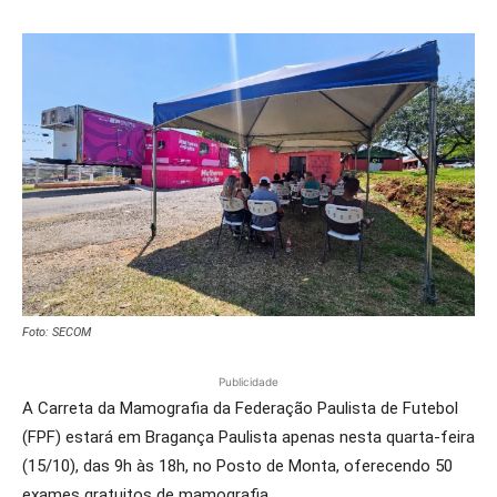
Foto: SECOM
Publicidade
A Carreta da Mamografia da Federação Paulista de Futebol
(FPF) estará em Bragança Paulista apenas nesta quarta-feira
(15/10), das 9h às 18h, no Posto de Monta, oferecendo 50
exames gratuitos de mamografia.