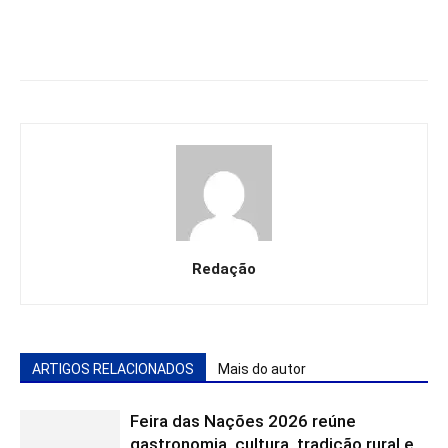
Redação
ARTIGOS RELACIONADOS
Mais do autor
Feira das Nações 2026 reúne
gastronomia, cultura, tradição rural e