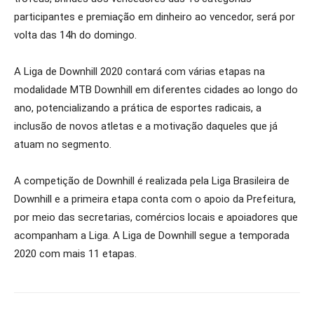
participantes e premiação em dinheiro ao vencedor, será por
volta das 14h do domingo.
A Liga de Downhill 2020 contará com várias etapas na
modalidade MTB Downhill em diferentes cidades ao longo do
ano, potencializando a prática de esportes radicais, a
inclusão de novos atletas e a motivação daqueles que já
atuam no segmento.
A competição de Downhill é realizada pela Liga Brasileira de
Downhill e a primeira etapa conta com o apoio da Prefeitura,
por meio das secretarias, comércios locais e apoiadores que
acompanham a Liga. A Liga de Downhill segue a temporada
2020 com mais 11 etapas.