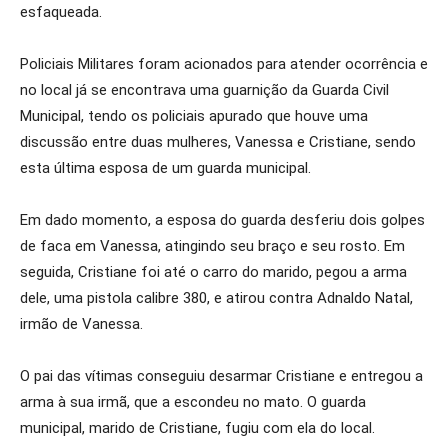
esfaqueada.
Policiais Militares foram acionados para atender ocorrência e
no local já se encontrava uma guarnição da Guarda Civil
Municipal, tendo os policiais apurado que houve uma
discussão entre duas mulheres,
Vanessa e Cristiane, sendo
esta última esposa de um guarda municipal.
Em dado momento, a esposa do guarda desferiu dois golpes
de faca em Vanessa, atingindo seu braço e seu rosto. Em
seguida, Cristiane foi até o carro do marido, pegou a arma
dele, uma pistola calibre 380, e atirou contra Adnaldo Natal,
irmão de Vanessa.
O pai das vítimas conseguiu desarmar Cristiane e entregou a
arma à sua irmã, que a escondeu no mato. O guarda
municipal, marido de Cristiane, fugiu com ela do local.