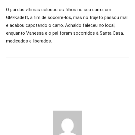
O pai das vítimas colocou os filhos no seu carro, um
GM/Kadett, a fim de socorrê-los, mas no trajeto passou mal
e acabou capotando o carro. Adnaldo faleceu no local,
enquanto Vanessa e o pai foram socorridos à Santa Casa,
medicados e liberados.