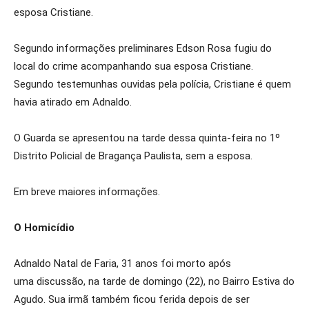
esposa Cristiane.
Segundo informações preliminares Edson Rosa fugiu do
local do crime acompanhando sua esposa Cristiane.
Segundo testemunhas ouvidas pela polícia, Cristiane é quem
havia atirado em Adnaldo.
O Guarda se apresentou na tarde dessa quinta-feira no 1º
Distrito Policial de Bragança Paulista, sem a esposa.
Em breve maiores informações.
O Homicídio
Adnaldo Natal de Faria, 31 anos foi morto após
uma discussão, na tarde de domingo (22), no Bairro Estiva do
Agudo. Sua irmã também ficou ferida depois de ser