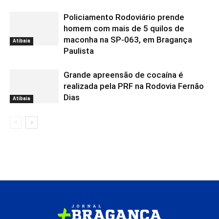
Policiamento Rodoviário prende
homem com mais de 5 quilos de
maconha na SP-063, em Bragança
Atibaia
Paulista
Grande apreensão de cocaína é
realizada pela PRF na Rodovia Fernão
Dias
Atibaia