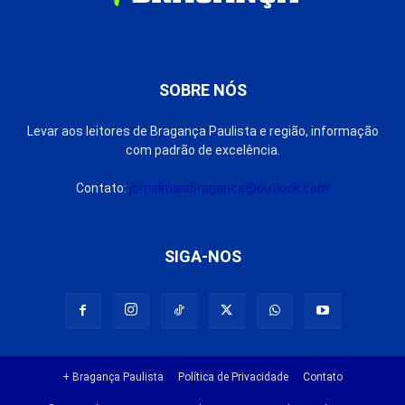
SOBRE NÓS
Levar aos leitores de Bragança Paulista e região, informação
com padrão de excelência.
Contato:
jornalmaisbraganca@outlook.com
SIGA-NOS
+ Bragança Paulista
Política de Privacidade
Contato