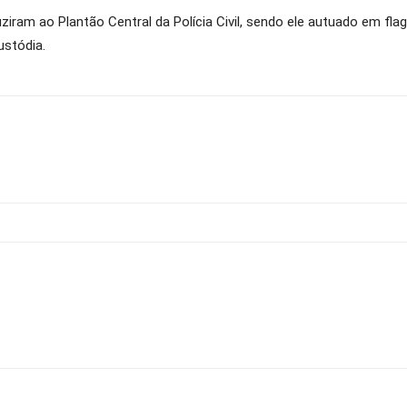
ziram ao Plantão Central da Polícia Civil, sendo ele autuado em flag
ustódia.