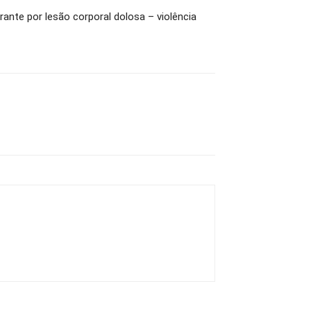
rante por lesão corporal dolosa – violência