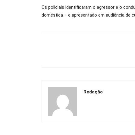
Os policiais identificaram o agressor e o condu
doméstica – e apresentado em audiência de c
Redação