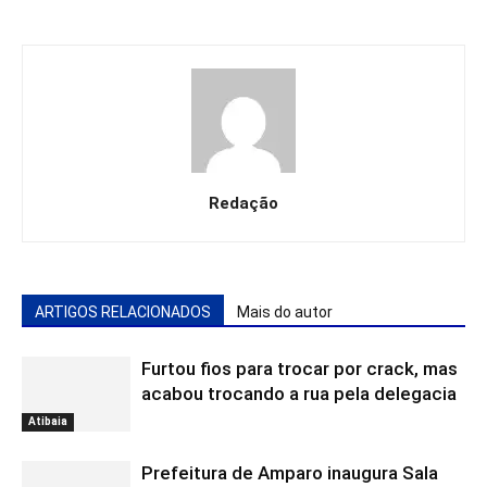
Redação
ARTIGOS RELACIONADOS
Mais do autor
Furtou fios para trocar por crack, mas
acabou trocando a rua pela delegacia
Atibaia
Prefeitura de Amparo inaugura Sala