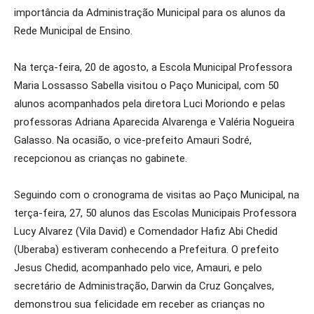
importância da Administração Municipal para os alunos da
Rede Municipal de Ensino.
Na terça-feira, 20 de agosto, a Escola Municipal Professora
Maria Lossasso Sabella visitou o Paço Municipal, com 50
alunos acompanhados pela diretora Luci Moriondo e pelas
professoras Adriana Aparecida Alvarenga e Valéria Nogueira
Galasso. Na ocasião, o vice-prefeito Amauri Sodré,
recepcionou as crianças no gabinete.
Seguindo com o cronograma de visitas ao Paço Municipal, na
terça-feira, 27, 50 alunos das Escolas Municipais Professora
Lucy Alvarez (Vila David) e Comendador Hafiz Abi Chedid
(Uberaba) estiveram conhecendo a Prefeitura. O prefeito
Jesus Chedid, acompanhado pelo vice, Amauri, e pelo
secretário de Administração, Darwin da Cruz Gonçalves,
demonstrou sua felicidade em receber as crianças no