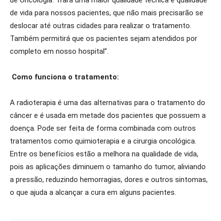
de Oncologia. Trará uma maior qualidade técnica e qualidade
de vida para nossos pacientes, que não mais precisarão se
deslocar até outras cidades para realizar o tratamento.
Também permitirá que os pacientes sejam atendidos por
completo em nosso hospital”.
Como funciona o tratamento:
A radioterapia é uma das alternativas para o tratamento do
câncer e é usada em metade dos pacientes que possuem a
doença. Pode ser feita de forma combinada com outros
tratamentos como quimioterapia e a cirurgia oncológica.
Entre os benefícios estão a melhora na qualidade de vida,
pois as aplicações diminuem o tamanho do tumor, aliviando
a pressão, reduzindo hemorragias, dores e outros sintomas,
o que ajuda a alcançar a cura em alguns pacientes.