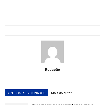
Redação
ARTIGOS RELACIONADOS
Mais do autor