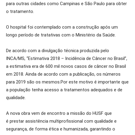
para outras cidades como Campinas e São Paulo para obter
o tratamento.
O hospital
foi contemplado
com a construção a
pós um
longo período de tratativas
com
o Ministério da Saúde
.
De acordo com a divulgação técnica produzida pelo
INCA/MS, “Estimativa 2018 – Incidência de Câncer no Brasil”,
a estimativa era de 600 mil novos casos de câncer no Brasil
em 2018. Ainda de acordo com a publicação, os números
para 2019 são os mesmos.
Por este motivo é importante que
a população tenha acesso a tratamentos adequados e de
qualidade.
A nova obra vem de encontro a missão do HUSF que
é
prestar assistência multiprofissional com qualidade e
segurança, de forma ética e humanizada, garantindo o