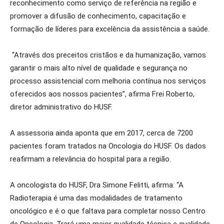
reconhecimento como serviço de referência na região e
promover a difusão de conhecimento, capacitação e
formação de líderes para excelência da assistência
a
saúde.
“Através dos preceitos cristãos e da humanização, vamos
garantir o mais alto nível de qualidade e segurança no
processo assistencial com melhoria contínua nos serviços
oferecidos aos nossos pacientes”, afirma Frei Roberto,
diretor administrativo do HUSF.
A assessoria ainda aponta que em 2017, cerca de 7200
pacientes foram tratados na Oncologia do HUSF. Os dados
reafirmam a relevância do hospital para a região.
A oncologista do HUSF,
Dra
Simone
Felitti
, afirma: “A
Radioterapia é uma das modalidades de tratamento
oncológico e é o que faltava para completar nosso Centro