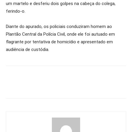
um martelo e desferiu dois golpes na cabeça do colega,
ferindo-o.
Diante do apurado, os policiais conduziram homem ao
Plantão Central da Polícia Civil, onde ele foi autuado em
flagrante por tentativa de homicídio e apresentado em
audiência de custódia.