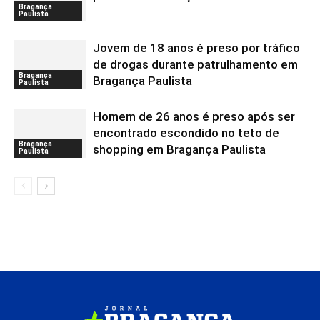
Bragança
Paulista
Jovem de 18 anos é preso por tráfico
de drogas durante patrulhamento em
Bragança
Bragança Paulista
Paulista
Homem de 26 anos é preso após ser
encontrado escondido no teto de
Bragança
shopping em Bragança Paulista
Paulista