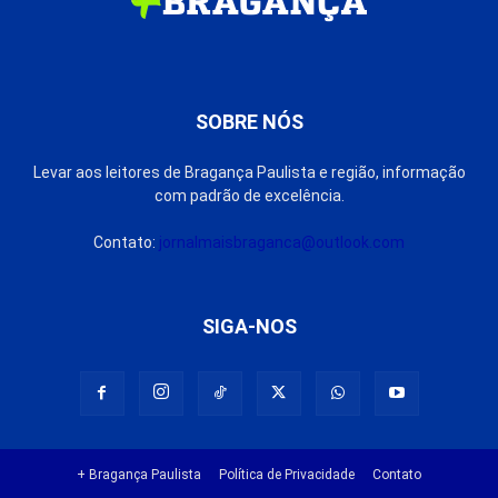
SOBRE NÓS
Levar aos leitores de Bragança Paulista e região, informação
com padrão de excelência.
Contato:
jornalmaisbraganca@outlook.com
SIGA-NOS
+ Bragança Paulista
Política de Privacidade
Contato