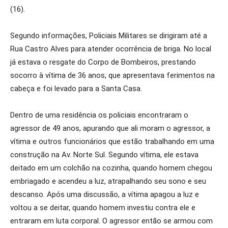
(16).
Segundo informações, Policiais Militares se dirigiram até a
Rua Castro Alves para atender ocorrência de briga. No local
já estava o resgate do Corpo de Bombeiros, prestando
socorro à vítima de 36 anos, que apresentava ferimentos na
cabeça e foi levado para a Santa Casa.
Dentro de uma residência os policiais encontraram o
agressor de 49 anos, apurando que ali moram o agressor, a
vítima e outros funcionários que estão trabalhando em uma
construção na Av. Norte Sul. Segundo vítima, ele estava
deitado em um colchão na cozinha, quando homem chegou
embriagado e acendeu a luz, atrapalhando seu sono e seu
descanso. Após uma discussão, a vítima apagou a luz e
voltou a se deitar, quando homem investiu contra ele e
entraram em luta corporal. O agressor então se armou com