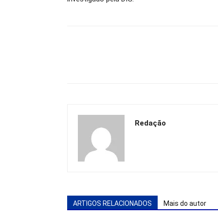
Redação
ARTIGOS RELACIONADOS
Mais do autor