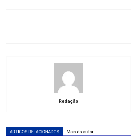
Redação
ARTIGOS RELACIONADOS
Mais do autor