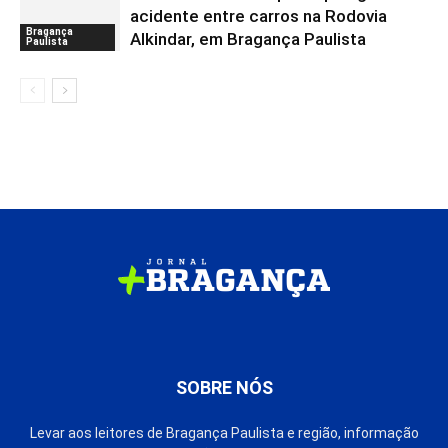
acidente entre carros na Rodovia
Bragança
Alkindar, em Bragança Paulista
Paulista
SOBRE NÓS
Levar aos leitores de Bragança Paulista e região, informação