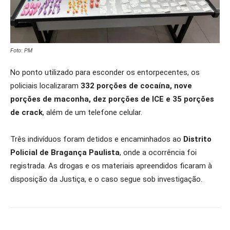
Foto: PM
No ponto utilizado para esconder os entorpecentes, os
policiais localizaram
332 porções de cocaína, nove
porções de maconha, dez porções de ICE e 35 porções
de crack
, além de um telefone celular.
Três indivíduos foram detidos e encaminhados ao
Distrito
Policial de Bragança Paulista
, onde a ocorrência foi
registrada. As drogas e os materiais apreendidos ficaram à
disposição da Justiça, e o caso segue sob investigação.