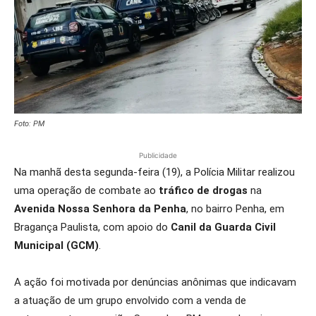
Foto: PM
Publicidade
Na manhã desta segunda-feira (19), a Polícia Militar realizou
uma operação de combate ao
tráfico de drogas
na
Avenida Nossa Senhora da Penha
, no bairro Penha, em
Bragança Paulista, com apoio do
Canil da Guarda Civil
Municipal (GCM)
.
A ação foi motivada por denúncias anônimas que indicavam
a atuação de um grupo envolvido com a venda de