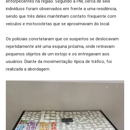
entorpecentes na região. Segundo a PM, cerca de seis
indivíduos foram observados em frente a uma residência,
sendo que três deles mantinham contato frequente com
veículos e motocicletas que se aproximavam do local.
Os policiais constataram que os suspeitos se deslocavam
repetidamente até uma esquina próxima, onde retiravam
pequenos objetos de um estojo e os entregavam aos
usuários. Diante da movimentação típica de tráfico, foi
realizada a abordagem.