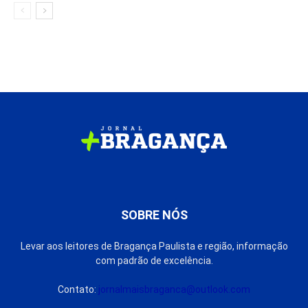
SOBRE NÓS
Levar aos leitores de Bragança Paulista e região, informação
com padrão de excelência.
Contato:
jornalmaisbraganca@outlook.com