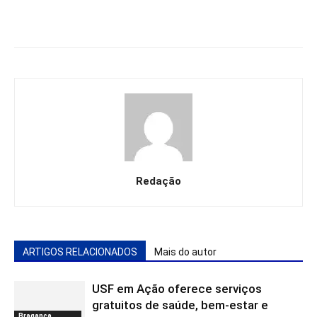
Redação
ARTIGOS RELACIONADOS
Mais do autor
USF em Ação oferece serviços
gratuitos de saúde, bem-estar e
Bragança