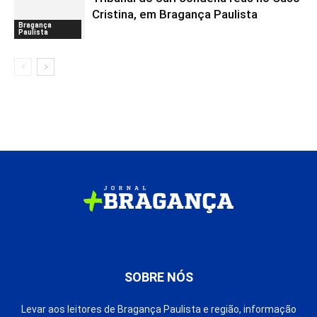
Cristina, em Bragança Paulista
Bragança
Paulista
SOBRE NÓS
Levar aos leitores de Bragança Paulista e região, informação