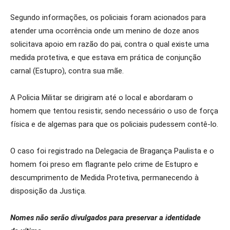
Segundo informações, os policiais foram acionados para
atender uma ocorrência onde um menino de doze anos
solicitava apoio em razão do pai, contra o qual existe uma
medida protetiva, e que estava em prática de conjunção
carnal (Estupro), contra sua mãe.
A Policia Militar se dirigiram até o local e abordaram o
homem que tentou resistir, sendo necessário o uso de força
física e de algemas para que os policiais pudessem contê-lo.
O caso foi registrado na Delegacia de Bragança Paulista e o
homem foi preso em flagrante pelo crime de Estupro e
descumprimento de Medida Protetiva, permanecendo à
disposição da Justiça.
Nomes não serão divulgados para preservar a identidade