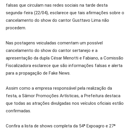
falsas que circulam nas redes sociais na tarde desta
segunda-feira (22/04), esclarece que tais afirmações sobre o
cancelamento do show do cantor Gusttavo Lima não
procedem.
Nas postagens veiculadas comentam um possível
cancelamento do show do cantor sertanejo e a
apresentação da dupla César Menotti e Fabiano, a Comissão
Fiscalizadora esclarece que são informações falsas e alerta
para a propagação de Fake News.
Assim como a empresa responsável pela realização da
festa, a Sâmor Promoções Artísticas, a Prefeitura destaca
que todas as atrações divulgadas nos veículos oficiais estão
confirmadas.
Confira a lista de shows completa da 54ª Expoagro e 27ª