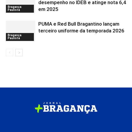
desempenho no IDEB e atinge nota 6,4
Bragança
em 2025
Paulista
PUMA e Red Bull Bragantino lançam
terceiro uniforme da temporada 2026
Bragança
Paulista