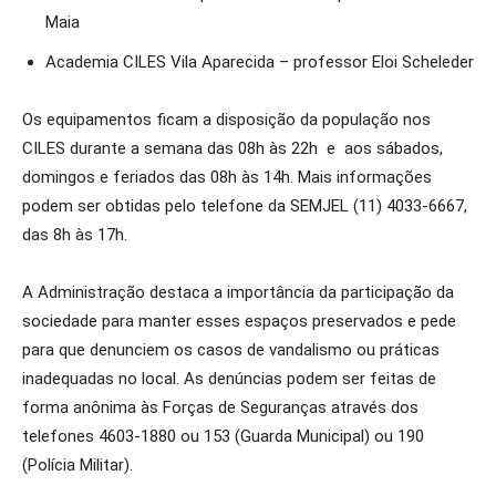
Maia
Academia CILES Vila Aparecida – professor Eloi Scheleder
Os equipamentos ficam a disposição da população nos
CILES durante a semana das 08h às 22h e aos sábados,
domingos e feriados das 08h às 14h. Mais informações
podem ser obtidas pelo telefone da SEMJEL (11) 4033-6667,
das 8h às 17h.
A Administração destaca a importância da participação da
sociedade para manter esses espaços preservados e pede
para que denunciem os casos de vandalismo ou práticas
inadequadas no local. As denúncias podem ser feitas de
forma anônima às Forças de Seguranças através dos
telefones 4603-1880 ou 153 (Guarda Municipal) ou 190
(Polícia Militar).