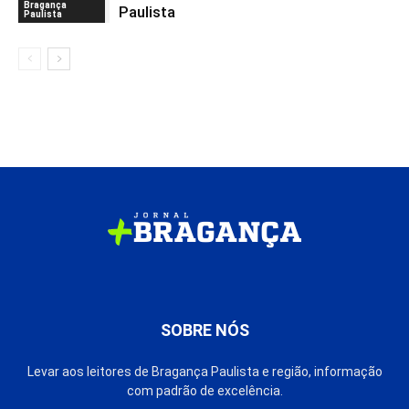
Bragança
Paulista
Paulista
SOBRE NÓS
Levar aos leitores de Bragança Paulista e região, informação
com padrão de excelência.