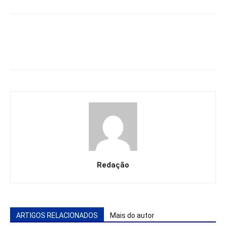
Redação
ARTIGOS RELACIONADOS
Mais do autor