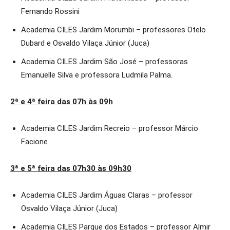
Fernando Rossini
Academia CILES Jardim Morumbi – professores Otelo
Dubard e Osvaldo Vilaça Júnior (Juca)
Academia CILES Jardim São José – professoras
Emanuelle Silva e professora Ludmila Palma.
2ª e 4ª feira das 07h às 09h
Academia CILES Jardim Recreio – professor Márcio
Facione
3ª e 5ª feira das 07h30 às 09h30
Academia CILES Jardim Águas Claras – professor
Osvaldo Vilaça Júnior (Juca)
Academia CILES Parque dos Estados – professor Almir