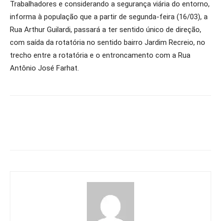
Trabalhadores e considerando a segurança viária do entorno,
informa à população que a partir de segunda-feira (16/03), a
Rua Arthur Guilardi, passará a ter sentido único de direção,
com saída da rotatória no sentido bairro Jardim Recreio, no
trecho entre a rotatória e o entroncamento com a Rua
Antônio José Farhat.