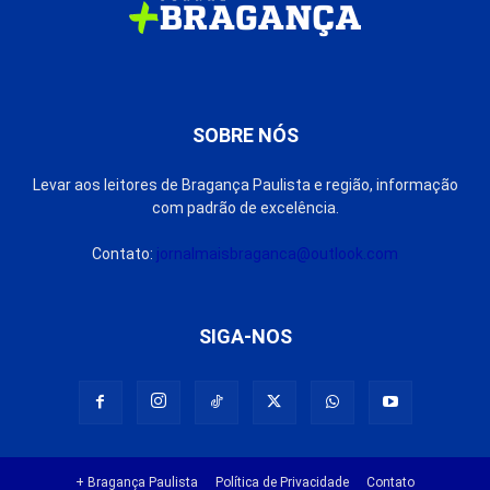
SOBRE NÓS
Levar aos leitores de Bragança Paulista e região, informação
com padrão de excelência.
Contato:
jornalmaisbraganca@outlook.com
SIGA-NOS
+ Bragança Paulista
Política de Privacidade
Contato