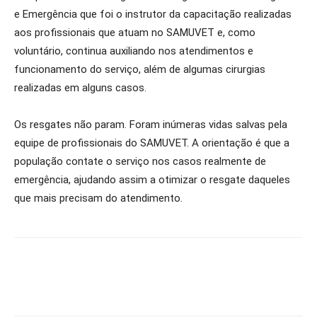
e Emergência que foi o instrutor da capacitação realizadas
aos profissionais que atuam no SAMUVET e, como
voluntário, continua auxiliando nos atendimentos e
funcionamento do serviço, além de algumas cirurgias
realizadas em alguns casos.
Os resgates não param. Foram inúmeras vidas salvas pela
equipe de profissionais do SAMUVET. A orientação é que a
população contate o serviço nos casos realmente de
emergência, ajudando assim a otimizar o resgate daqueles
que mais precisam do atendimento.