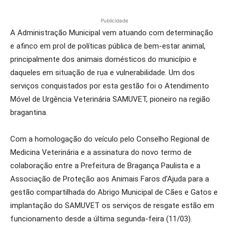
Publicidade
A Administração Municipal vem atuando com determinação
e afinco em prol de políticas pública de bem-estar animal,
principalmente dos animais domésticos do município e
daqueles em situação de rua e vulnerabilidade. Um dos
serviços conquistados por esta gestão foi o Atendimento
Móvel de Urgência Veterinária SAMUVET, pioneiro na região
bragantina.
Com a homologação do veículo pelo Conselho Regional de
Medicina Veterinária e a assinatura do novo termo de
colaboração entre a Prefeitura de Bragança Paulista e a
Associação de Proteção aos Animais Faros d’Ajuda para a
gestão compartilhada do Abrigo Municipal de Cães e Gatos e
implantação do SAMUVET os serviços de resgate estão em
funcionamento desde a última segunda-feira (11/03).