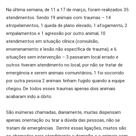
Na última semana, de 11 a 17 de março, foram realizados 35
atendimentos. Sendo 19 animais com traumas – 14
atropelamentos, 1 queda de plano elevado, 1 afogamento, 2
empalamentos e 1 agressão por outro animal; 10
atendimentos em situação clínica (convulsão,
envenenamento e lesão não específica de trauma); e 6
situações sem intervenção – 3 passaram local errado e
outros tiveram atendimento no local, por não se tratar de
emergência e serem animais comunitários, 1 foi socorrido
por outra pessoa 2 animais tinham fugido quando a equipe
chegou. De todos esses traumas apenas dois animais
acabaram indo a óbito.
São inúmeras chamadas, diariamente, muitas dispensam
apenas orientação ou tirar a dúvida das pessoas, não se
tratam de emergências. Dentre essas ligações, muitos são