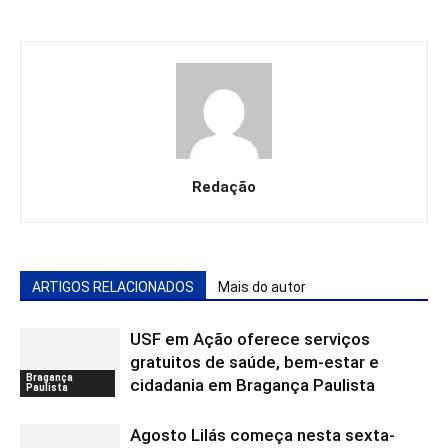
Redação
ARTIGOS RELACIONADOS
Mais do autor
USF em Ação oferece serviços
gratuitos de saúde, bem-estar e
Bragança
cidadania em Bragança Paulista
Paulista
Agosto Lilás começa nesta sexta-