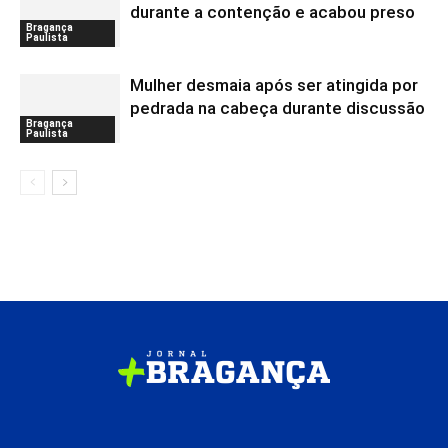
durante a contenção e acabou preso
Bragança
Paulista
Mulher desmaia após ser atingida por
pedrada na cabeça durante discussão
Bragança
Paulista