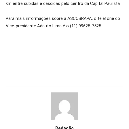
km entre subidas e descidas pelo centro da Capital Paulista.
Para mais informações sobre a ASCOBRAPA, o telefone do
Vice-presidente Adauto Lima é o (11) 99625-7525.
Redação