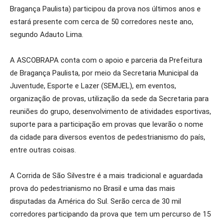
Bragança Paulista) participou da prova nos últimos anos e
estará presente com cerca de 50 corredores neste ano,
segundo Adauto Lima.
A ASCOBRAPA conta com o apoio e parceria da Prefeitura
de Bragança Paulista, por meio da Secretaria Municipal da
Juventude, Esporte e Lazer (SEMJEL), em eventos,
organização de provas, utilização da sede da Secretaria para
reuniões do grupo, desenvolvimento de atividades esportivas,
suporte para a participação em provas que levarão o nome
da cidade para diversos eventos de pedestrianismo do país,
entre outras coisas.
A Corrida de São Silvestre é a mais tradicional e aguardada
prova do pedestrianismo no Brasil e uma das mais
disputadas da América do Sul. Serão cerca de 30 mil
corredores participando da prova que tem um percurso de 15