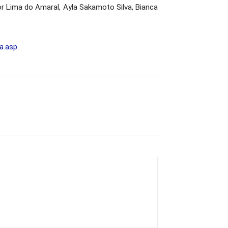
r Lima do Amaral, Ayla Sakamoto Silva, Bianca
a.asp