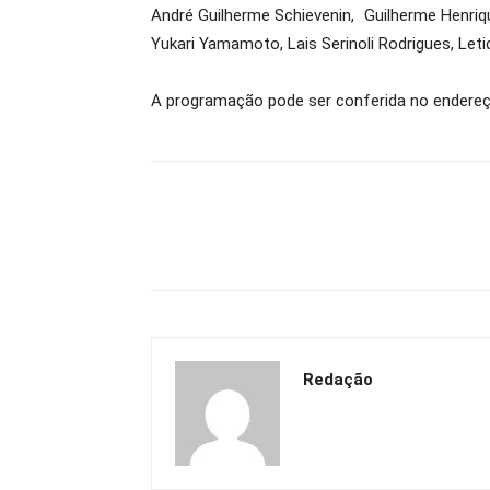
André Guilherme Schievenin, Guilherme Henriq
Yukari Yamamoto, Lais Serinoli Rodrigues, Leti
A programação pode ser conferida no endereç
Redação