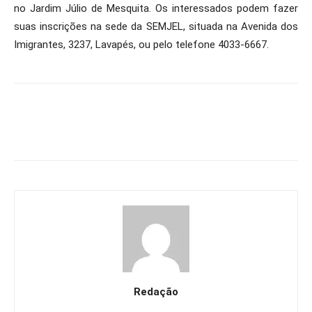
no Jardim Júlio de Mesquita. Os interessados podem fazer
suas inscrições na sede da SEMJEL, situada na Avenida dos
Imigrantes, 3237, Lavapés, ou pelo telefone 4033-6667.
Redação