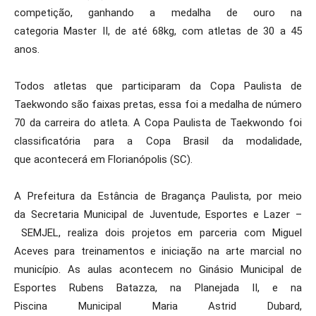
competição, ganhando a medalha de ouro na
categoria Master II, de até 68kg, com atletas de 30 a 45
anos.
Todos atletas que participaram da Copa Paulista de
Taekwondo são faixas pretas, essa foi a medalha de número
70 da carreira do atleta. A Copa Paulista de Taekwondo foi
classificatória para a Copa Brasil da modalidade,
que acontecerá em Florianópolis (SC).
A Prefeitura da Estância de Bragança Paulista, por meio
da Secretaria Municipal de Juventude, Esportes e Lazer –
SEMJEL, realiza dois projetos em parceria com Miguel
Aceves para treinamentos e iniciação na arte marcial no
município. As aulas acontecem no Ginásio Municipal de
Esportes Rubens Batazza, na Planejada II, e na
Piscina Municipal Maria Astrid Dubard,