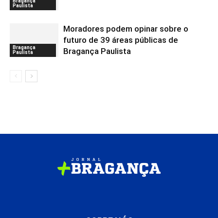
Bragança
Paulista
Moradores podem opinar sobre o
futuro de 39 áreas públicas de
Bragança
Bragança Paulista
Paulista