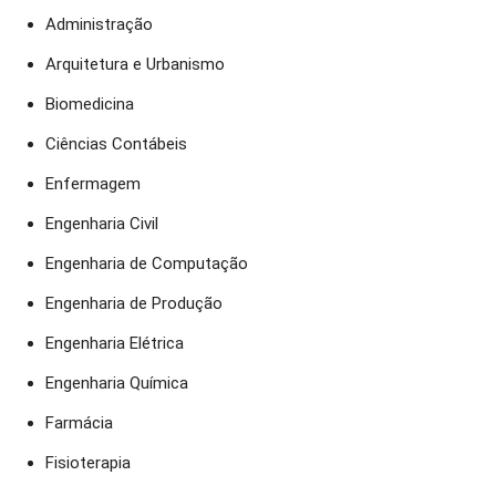
Administração
Arquitetura e Urbanismo
Biomedicina
Ciências Contábeis
Enfermagem
Engenharia Civil
Engenharia de Computação
Engenharia de Produção
Engenharia Elétrica
Engenharia Química
Farmácia
Fisioterapia