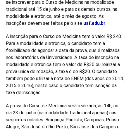
se inscrever para o Curso de Medicina na modalidade
tradicional até 15 de junho e para os demais cursos, na
modalidade eletrônica, até o mês de agosto. As
inscrições devem ser feitas pelo site
usf.edu.br
.
A inscrição para o Curso de Medicina tem o valor R$ 240.
Para a modalidade eletrônica, o candidato tem a
flexibilidade de agendar a data da prova, que é realizada
nos laboratórios da Universidade. A taxa de inscrição na
modalidade eletrônica tem o valor de R$30 ou realizar a
prova única de redação, a taxa é de R$20. O candidato
também pode utilizar a nota do ENEM (dos anos de 2014,
2015 e 2016), neste caso o candidato tem isenção da
taxa de inscrição.
A prova do Curso de Medicina será realizada, às 14h, no
dia 23 de junho (na modalidade tradicional apenas) nas
seguintes cidades: Bragança Paulista, Campinas, Pouso
Alegre, São José do Rio Preto, São José dos Campos e