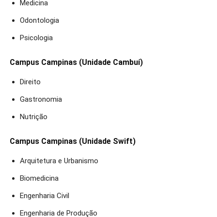
Medicina
Odontologia
Psicologia
Campus Campinas (Unidade Cambuí)
Direito
Gastronomia
Nutrição
Campus Campinas (Unidade Swift)
Arquitetura e Urbanismo
Biomedicina
Engenharia Civil
Engenharia de Produção