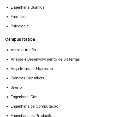
Engenharia Química
Farmácia
Psicologia
Campus Itatiba
Administração
Análise e Desenvolvimento de Sistemas
Arquitetura e Urbanismo
Ciências Contábeis
Direito
Engenharia Civil
Engenharia de Computação
Engenharia de Produção