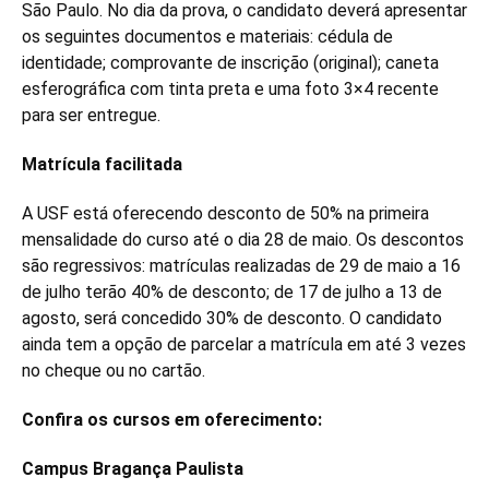
São Paulo. No dia da prova, o candidato deverá apresentar
os seguintes documentos e materiais: cédula de
identidade; comprovante de inscrição (original); caneta
esferográfica com tinta preta e uma foto 3×4 recente
para ser entregue.
Matrícula facilitada
A USF está oferecendo desconto de 50% na primeira
mensalidade do curso até o dia 28 de maio. Os descontos
são regressivos: matrículas realizadas de 29 de maio a 16
de julho terão 40% de desconto; de 17 de julho a 13 de
agosto, será concedido 30% de desconto. O candidato
ainda tem a opção de parcelar a matrícula em até 3 vezes
no cheque ou no cartão.
Confira os cursos em oferecimento:
Campus Bragança Paulista