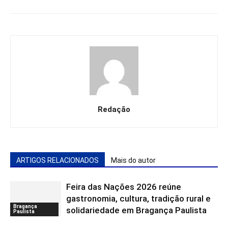
Redação
ARTIGOS RELACIONADOS
Mais do autor
Feira das Nações 2026 reúne
gastronomia, cultura, tradição rural e
Bragança
solidariedade em Bragança Paulista
Paulista