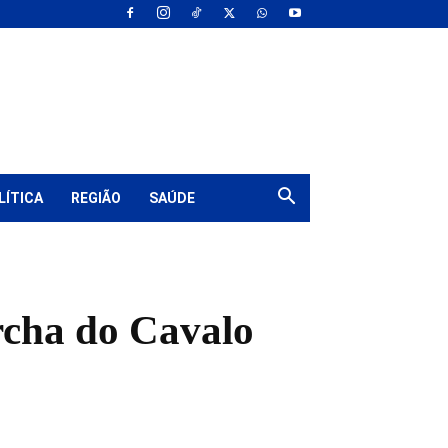
LÍTICA
REGIÃO
SAÚDE
rcha do Cavalo