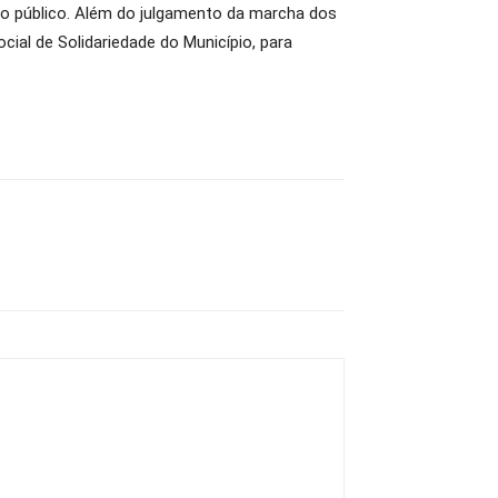
ao público. Além do julgamento da marcha dos
cial de Solidariedade do Município, para