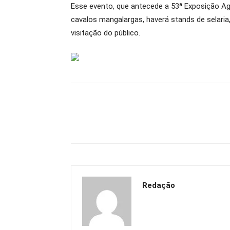
Esse evento, que antecede a 53ª Exposição Ag
cavalos mangalargas, haverá stands de selaria,
visitação do público.
Redação