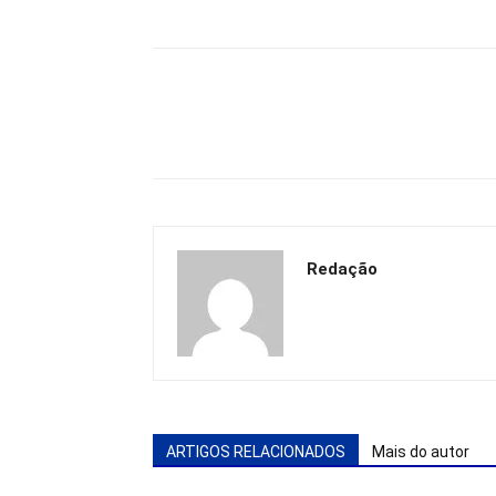
Redação
ARTIGOS RELACIONADOS
Mais do autor