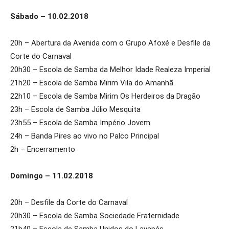
Sábado – 10.02.2018
20h – Abertura da Avenida com o Grupo Afoxé e Desfile da
Corte do Carnaval
20h30 – Escola de Samba da Melhor Idade Realeza Imperial
21h20 – Escola de Samba Mirim Vila do Amanhã
22h10 – Escola de Samba Mirim Os Herdeiros da Dragão
23h – Escola de Samba Júlio Mesquita
23h55 – Escola de Samba Império Jovem
24h – Banda Pires ao vivo no Palco Principal
2h – Encerramento
Domingo – 11.02.2018
20h – Desfile da Corte do Carnaval
20h30 – Escola de Samba Sociedade Fraternidade