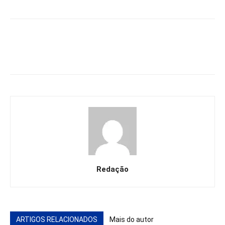
Redação
ARTIGOS RELACIONADOS
Mais do autor