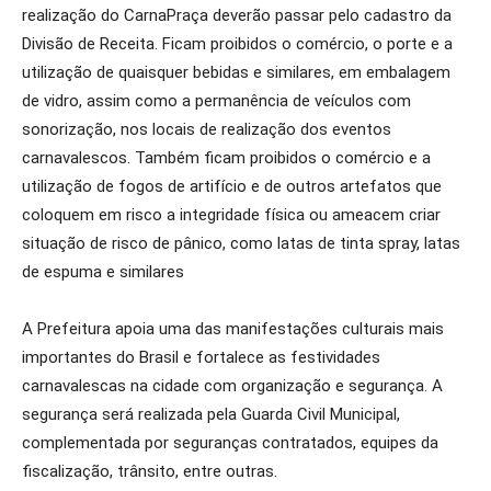
realização do CarnaPraça deverão passar pelo cadastro da
Divisão de Receita. Ficam proibidos o comércio, o porte e a
utilização de quaisquer bebidas e similares, em embalagem
de vidro, assim como a permanência de veículos com
sonorização, nos locais de realização dos eventos
carnavalescos. Também ficam proibidos o comércio e a
utilização de fogos de artifício e de outros artefatos que
coloquem em risco a integridade física ou ameacem criar
situação de risco de pânico, como latas de tinta spray, latas
de espuma e similares
A Prefeitura apoia uma das manifestações culturais mais
importantes do Brasil e fortalece as festividades
carnavalescas na cidade com organização e segurança. A
segurança será realizada pela Guarda Civil Municipal,
complementada por seguranças contratados, equipes da
fiscalização, trânsito, entre outras.