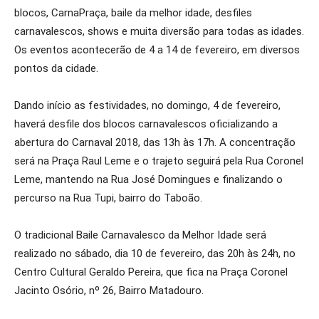
blocos, CarnaPraça, baile da melhor idade, desfiles
carnavalescos, shows e muita diversão para todas as idades.
Os eventos acontecerão de 4 a 14 de fevereiro, em diversos
pontos da cidade.
Dando início as festividades, no domingo, 4 de fevereiro,
haverá desfile dos blocos carnavalescos oficializando a
abertura do Carnaval 2018, das 13h às 17h. A concentração
será na Praça Raul Leme e o trajeto seguirá pela Rua Coronel
Leme, mantendo na Rua José Domingues e finalizando o
percurso na Rua Tupi, bairro do Taboão.
O tradicional Baile Carnavalesco da Melhor Idade será
realizado no sábado, dia 10 de fevereiro, das 20h às 24h, no
Centro Cultural Geraldo Pereira, que fica na Praça Coronel
Jacinto Osório, nº 26, Bairro Matadouro.