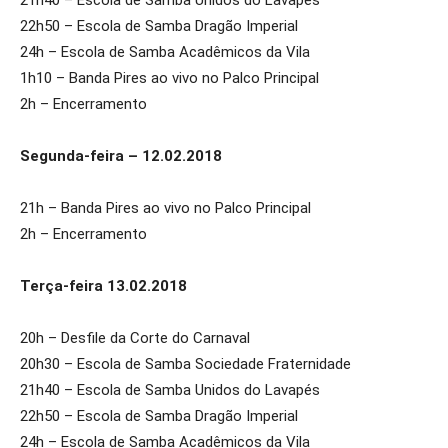
21h40 – Escola de Samba Unidos do Lavapés
22h50 – Escola de Samba Dragão Imperial
24h – Escola de Samba Acadêmicos da Vila
1h10 – Banda Pires ao vivo no Palco Principal
2h – Encerramento
Segunda-feira – 12.02.2018
21h – Banda Pires ao vivo no Palco Principal
2h – Encerramento
Terça-feira 13.02.2018
20h – Desfile da Corte do Carnaval
20h30 – Escola de Samba Sociedade Fraternidade
21h40 – Escola de Samba Unidos do Lavapés
22h50 – Escola de Samba Dragão Imperial
24h – Escola de Samba Acadêmicos da Vila