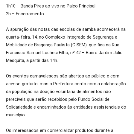
1h10 – Banda Pires ao vivo no Palco Principal
2h – Encerramento
A apuração das notas das escolas de samba acontecerá na
quarta-feira, 14, no Complexo Integrado de Segurança e
Mobilidade de Bragança Paulista (CISEM), que fica na Rua
Francisco Samuel Luchesi Filho, nº 42 – Bairro Jardim Júlio
Mesquita, a partir das 14h.
Os eventos carnavalescos são abertos ao público e com
acesso gratuito, mas a Prefeitura conta com a colaboração
da população na doação voluntária de alimentos não
perecíveis que serão recebidos pelo Fundo Social de
Solidariedade e encaminhados às entidades assistenciais do
município.
Os interessados em comercializar produtos durante a