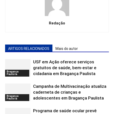
Redação
ARTIGOS RELACIONADOS
Mais do autor
USF em Ação oferece serviços
gratuitos de saúde, bem-estar e
Bragança
cidadania em Bragança Paulista
Paulista
Campanha de Multivacinação atualiza
caderneta de crianças e
Bragança
adolescentes em Bragança Paulista
Paulista
Programa de saúde ocular prevê