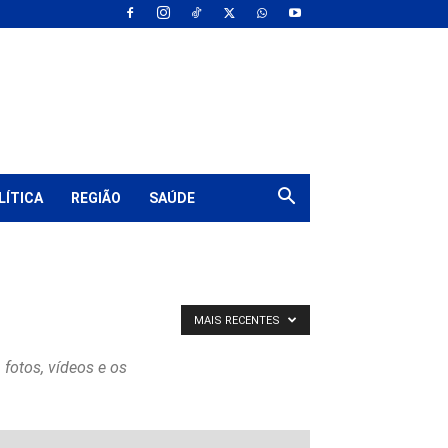
LÍTICA
REGIÃO
SAÚDE
MAIS RECENTES
 fotos, vídeos e os