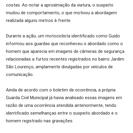
costas. Ao notar a aproximação da viatura, o suspeito
mudou de comportamento, o que motivou a abordagem
realizada alguns metros à frente.
Durante a ação, um motociclista identificado como Guido
informou aos guardas que reconheceu o abordado como o
homem que aparecia em imagens de câmeras de segurança
relacionadas a furtos recentes registrados no bairro Jardim
São Lourenço, amplamente divulgadas por veículos de
comunicação.
Ainda de acordo com o boletim de ocorrência, a própria
Guarda Civil Municipal já havia analisado essas imagens em
razão de uma ocorrência atendida anteriormente, tendo
identificado semelhanças entre o suspeito abordado e o
homem registrado nas gravações.