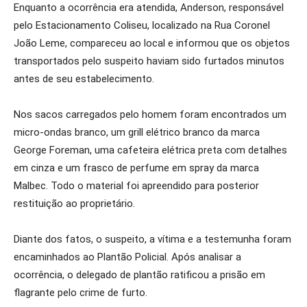
Enquanto a ocorrência era atendida, Anderson, responsável
pelo Estacionamento Coliseu, localizado na Rua Coronel
João Leme, compareceu ao local e informou que os objetos
transportados pelo suspeito haviam sido furtados minutos
antes de seu estabelecimento.
Nos sacos carregados pelo homem foram encontrados um
micro-ondas branco, um grill elétrico branco da marca
George Foreman, uma cafeteira elétrica preta com detalhes
em cinza e um frasco de perfume em spray da marca
Malbec. Todo o material foi apreendido para posterior
restituição ao proprietário.
Diante dos fatos, o suspeito, a vítima e a testemunha foram
encaminhados ao Plantão Policial. Após analisar a
ocorrência, o delegado de plantão ratificou a prisão em
flagrante pelo crime de furto.