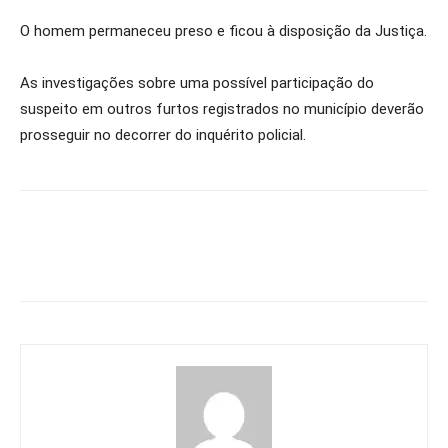
O homem permaneceu preso e ficou à disposição da Justiça.
As investigações sobre uma possível participação do
suspeito em outros furtos registrados no município deverão
prosseguir no decorrer do inquérito policial.