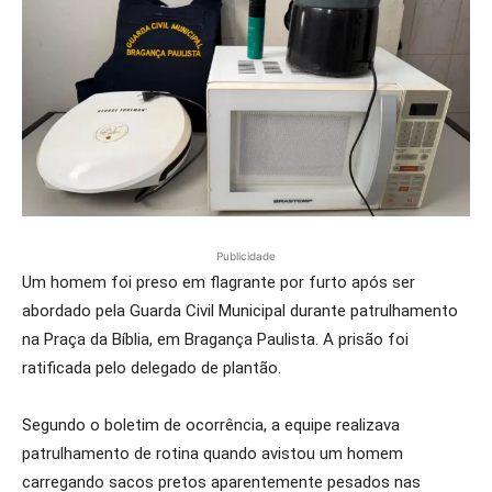
Publicidade
Um homem foi preso em flagrante por furto após ser
abordado pela Guarda Civil Municipal durante patrulhamento
na Praça da Bíblia, em Bragança Paulista. A prisão foi
ratificada pelo delegado de plantão.
Segundo o boletim de ocorrência, a equipe realizava
patrulhamento de rotina quando avistou um homem
carregando sacos pretos aparentemente pesados nas