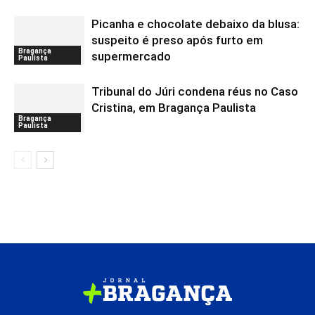
Picanha e chocolate debaixo da blusa:
suspeito é preso após furto em
Bragança
supermercado
Paulista
Tribunal do Júri condena réus no Caso
Cristina, em Bragança Paulista
Bragança
Paulista