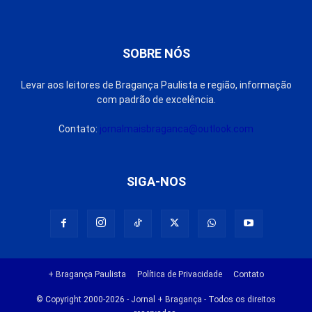
SOBRE NÓS
Levar aos leitores de Bragança Paulista e região, informação
com padrão de excelência.
Contato:
jornalmaisbraganca@outlook.com
SIGA-NOS
+ Bragança Paulista
Política de Privacidade
Contato
© Copyright 2000-2026 - Jornal + Bragança - Todos os direitos