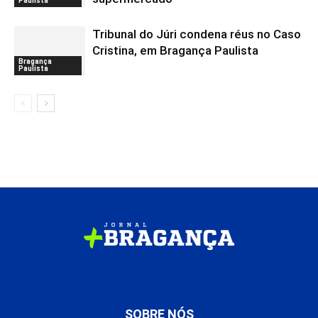
Paulista
Tribunal do Júri condena réus no Caso
Cristina, em Bragança Paulista
Bragança
Paulista
SOBRE NÓS