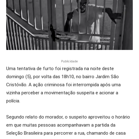
Publicidade
Uma tentativa de furto foi registrada na noite deste
domingo (5), por volta das 18h10, no bairro Jardim São
Cristóvão. A ação criminosa foi interrompida após uma
vizinha perceber a movimentação suspeita e acionar a
polícia.
Segundo relato do morador, o suspeito aproveitou o horário
em que muitas pessoas acompanhavam a partida da
Seleção Brasileira para percorrer a rua, chamando de casa