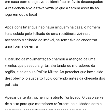
em casa com o objetivo de identificar imóveis desocupados.
A residência alvo estava vazia, já que a família assistia ao
jogo em outro local.
Após constatar que não havia ninguém na casa, o homem
teria subido pelo telhado de uma residência vizinha e
acessado o telhado do imóvel, na tentativa de encontrar
uma forma de entrar.
O barulho da movimentação chamou a atenção de uma
vizinha, que passou a gritar, alertando os moradores da
região, e acionou a Polícia Militar. Ao perceber que havia sido
descoberto, o suspeito fugiu correndo antes da chegada dos
policiais.
Apesar da tentativa, nenhum objeto foi levado. O caso serve
de alerta para que moradores reforcem os cuidados com a