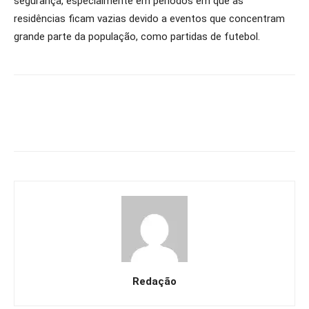
segurança, especialmente em períodos em que as
residências ficam vazias devido a eventos que concentram
grande parte da população, como partidas de futebol.
Redação